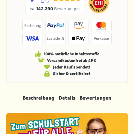
100% natürliche Inhaltsstoffe
Versandkosten­frei ab 49 €
Jeder Kauf spendet!
Sicher & zertifiziert
Beschreibung
Details
Bewertungen