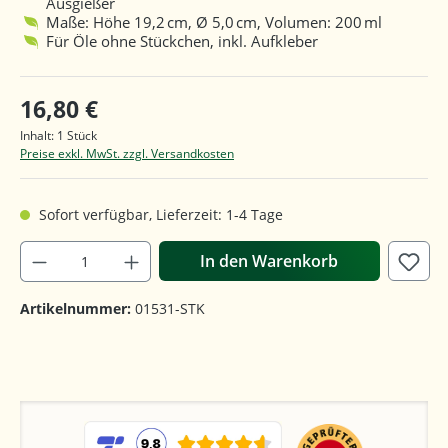
Ausgießer
Maße: Höhe 19,2 cm, Ø 5,0 cm, Volumen: 200 ml
Für Öle ohne Stückchen, inkl. Aufkleber
16,80 €
Inhalt:
1 Stück
Preise exkl. MwSt. zzgl. Versandkosten
Sofort verfügbar, Lieferzeit: 1-4 Tage
In den Warenkorb
Artikelnummer:
01531-STK