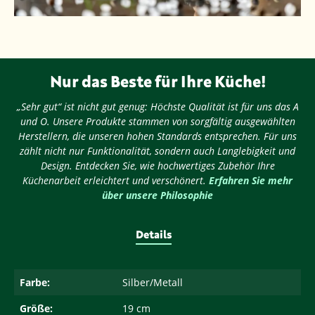
Nur das Beste für Ihre Küche!
„Sehr gut“ ist nicht gut genug: Höchste Qualität ist für uns das A
und O. Unsere Produkte stammen von sorgfältig ausgewählten
Herstellern, die unseren hohen Standards entsprechen. Für uns
zählt nicht nur Funktionalität, sondern auch Langlebigkeit und
Design. Entdecken Sie, wie hochwertiges Zubehör Ihre
Küchenarbeit erleichtert und verschönert.
Erfahren Sie mehr
über unsere Philosophie
Details
Farbe:
Silber/Metall
Größe:
19 cm