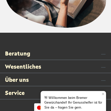
Beratung
Wesentliches
Über uns
Service