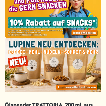
Ölspender TRATTORIA, 200 ml, aus