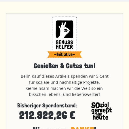
Genießen & Gutes tun!
Beim Kauf dieses Artikels spenden wir 5 Cent
für soziale und nachhaltige Projekte.
Gemeinsam machen wir die Welt so ein
bisschen lebens- und liebenswerter!
Bisheriger Spendenstand:
212.922,26 €