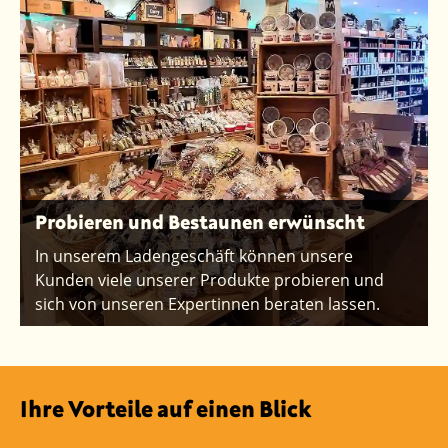
Probieren und Bestaunen erwünscht
In unserem Ladengeschäft können unsere
Kunden viele unserer Produkte probieren und
sich von unseren Expertinnen beraten lassen.
Ihre Vorteile auf einen Blick