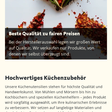
Beste Qualität zu fairen Preisen
Bei der Herstellerauswahl legen wir großen Wert
auf Qualität. Wir verkaufen nur Produkte, von
denen wir selbst überzeugt sind.
Hochwertiges Küchenzubehör
Unsere Küchenutensilien stehen für höchste Qualität und
Handwerkskunst. Von Mühlen und Mörsern bis hin zu
Kochbüchern und speziellen Küchenhelfern – jedes Produkt
wird sorgfältig ausgewählt, um Ihre kulinarischen Erlebnisse
zu verbessern. Wir setzen auf langlebige Materialien und