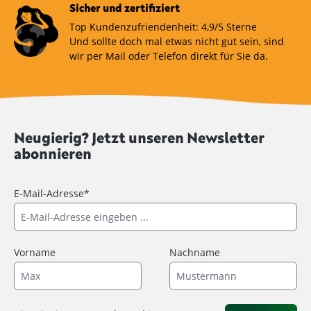
Sicher und zertifiziert
Top Kundenzufriendenheit: 4,9/5 Sterne
Und sollte doch mal etwas nicht gut sein, sind
wir per Mail oder Telefon direkt für Sie da.
Neugierig? Jetzt unseren Newsletter
abonnieren
E-Mail-Adresse*
Vorname
Nachname