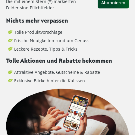
Die mit einem Stern (*) markierten
Abonnieren
Felder sind Pflichtfelder.
Nichts mehr verpassen
Tolle Produktvorschläge
Frische Neuigkeiten rund um Genuss
Leckere Rezepte, Tipps & Tricks
Tolle Aktionen und Rabatte bekommen
Attraktive Angebote, Gutscheine & Rabatte
Exklusive Blicke hinter die Kulissen