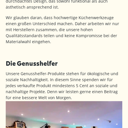
durchdachtes Design, das sowohl funktional als auch
ästhetisch ansprechend ist.
Wir glauben daran, dass hochwertige Küchenwerkzeuge
einen großen Unterschied machen. Daher arbeiten wir nur
mit Herstellern zusammen, die unsere hohen
Qualitätsstandards teilen und keine Kompromisse bei der
Materialwahl eingehen.
Die Genusshelfer
Unsere Genusshelfer-Produkte stehen für ökologische und
soziale Nachhaltigkeit. In diesem Sinne spenden wir für
jedes verkaufte Produkt mindestens 5 Cent an soziale und
nachhaltige Projekte. Denn wir leisten gerne einen Beitrag
für eine bessere Welt von Morgen.