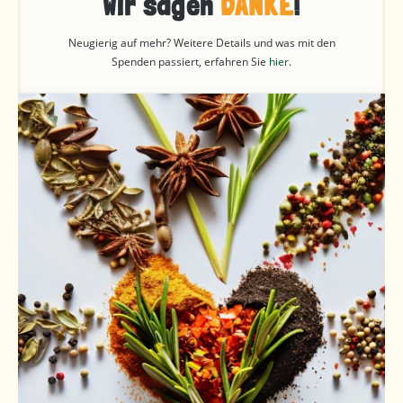
Wir sagen
DANKE
!
Neugierig auf mehr? Weitere Details und was mit den
Spenden passiert, erfahren Sie
hier
.