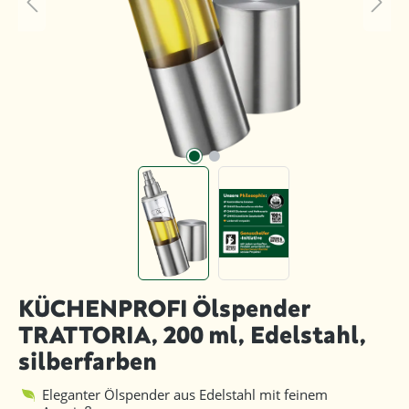
KÜCHENPROFI Ölspender
TRATTORIA, 200 ml, Edelstahl,
silberfarben
Eleganter Ölspender aus Edelstahl mit feinem