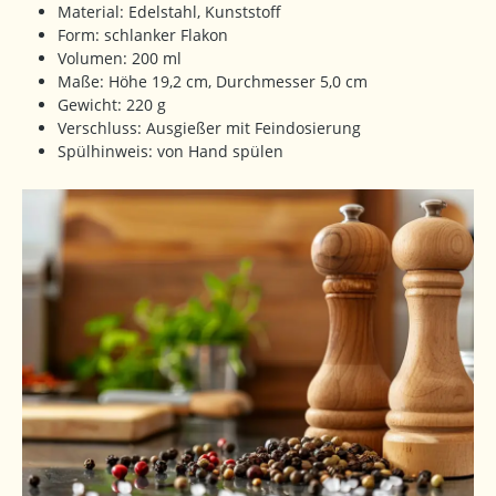
Material: Edelstahl, Kunststoff
Form: schlanker Flakon
Volumen: 200 ml
Maße: Höhe 19,2 cm, Durchmesser 5,0 cm
Gewicht: 220 g
Verschluss: Ausgießer mit Feindosierung
Spülhinweis: von Hand spülen