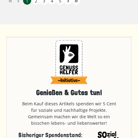
1
2
3
4
5
Genießen & Gutes tun!
Beim Kauf dieses Artikels spenden wir 5 Cent
für soziale und nachhaltige Projekte.
Gemeinsam machen wir die Welt so ein
bisschen lebens- und liebenswerter!
Bisheriger Spendenstand: