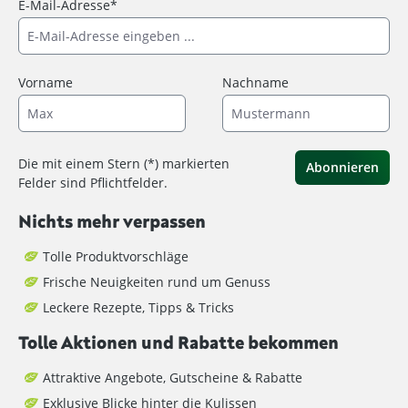
E-Mail-Adresse*
Vorname
Nachname
Die mit einem Stern (*) markierten
Abonnieren
Felder sind Pflichtfelder.
Nichts mehr verpassen
Tolle Produktvorschläge
Frische Neuigkeiten rund um Genuss
Leckere Rezepte, Tipps & Tricks
Tolle Aktionen und Rabatte bekommen
Attraktive Angebote, Gutscheine & Rabatte
Exklusive Blicke hinter die Kulissen