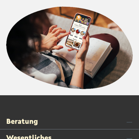
Beratung
Wesentliches