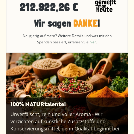
212.922,26 €
Wir sagen
DANKE
!
Neugierig auf mehr? Weitere Details und was mit den
Spenden passiert, erfahren Sie
hier
.
100% NATURtalente!
Unverfälscht, rein und voller Aroma - Wir
verzichten auf künstliche Zusatzstoffe und
Konservierungsmittel, denn Qualität beginnt bei