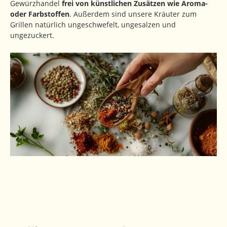
Gewürzhandel
frei von künstlichen Zusätzen wie Aroma-
oder Farbstoffen
. Außerdem sind unsere Kräuter zum
Grillen natürlich ungeschwefelt, ungesalzen und
ungezuckert.