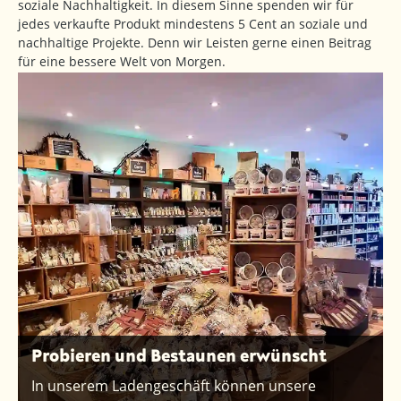
soziale Nachhaltigkeit. In diesem Sinne spenden wir für
jedes verkaufte Produkt mindestens 5 Cent an soziale und
nachhaltige Projekte. Denn wir Leisten gerne einen Beitrag
für eine bessere Welt von Morgen.
Probieren und Bestaunen erwünscht
In unserem Ladengeschäft können unsere