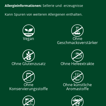
Allergieinformationen:
Sellerie und -erzeugnisse
Kann Spuren von weiteren Allergenen enthalten.
Vegan
Ohne
Geschmacksverstärker
Ohne Glutenzusatz
Ohne Hefeextrakte
Ohne
Ohne künstliche
Konservierungsstoffe
Aromastoffe