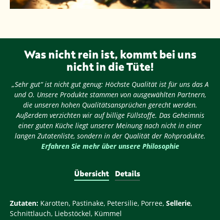
Was nicht rein ist, kommt bei uns
nicht in die Tüte!
„Sehr gut“ ist nicht gut genug: Höchste Qualität ist für uns das A
und O. Unsere Produkte stammen von ausgewählten Partnern,
die unseren hohen Qualitätsansprüchen gerecht werden.
Außerdem verzichten wir auf billige Füllstoffe. Das Geheimnis
einer guten Küche liegt unserer Meinung nach nicht in einer
langen Zutatenliste, sondern in der Qualität der Rohprodukte.
Erfahren Sie mehr über unsere Philosophie
Übersicht
Details
Zutaten:
Karotten, Pastinake, Petersilie, Porree,
Sellerie
,
Schnittlauch, Liebstöckel, Kümmel