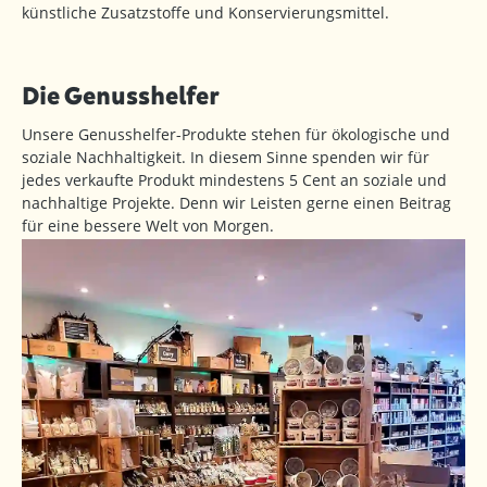
künstliche Zusatzstoffe und Konservierungsmittel.
Die Genusshelfer
Unsere Genusshelfer-Produkte stehen für ökologische und
soziale Nachhaltigkeit. In diesem Sinne spenden wir für
jedes verkaufte Produkt mindestens 5 Cent an soziale und
nachhaltige Projekte. Denn wir Leisten gerne einen Beitrag
für eine bessere Welt von Morgen.