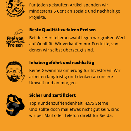
Für jeden gekauften Artikel spenden wir
mindestens 5 Cent an soziale und nachhaltige
Projekte.
Beste Qualität zu fairen Preisen
Bei der Herstellerauswahl legen wir großen Wert
auf Qualität. Wir verkaufen nur Produkte, von
denen wir selbst überzeugt sind.
Inhabergeführt und nachhaltig
Keine Gewinnmaximierung für Investoren! Wir
arbeiten langfristig und denken an unsere
Umwelt und an morgen.
Sicher und zertifiziert
Top Kundenzufriendenheit: 4,9/5 Sterne
Und sollte doch mal etwas nicht gut sein, sind
wir per Mail oder Telefon direkt für Sie da.