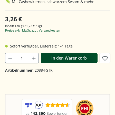
Mit Cashewkernen, schwarzem Sesam & mehr
3,26 €
Inhalt:
150 g
(21,73 € / kg)
Preise exkl. MwSt. zzgl. Versandkosten
Sofort verfügbar, Lieferzeit: 1-4 Tage
In den Warenkorb
Artikelnummer:
20884-STK