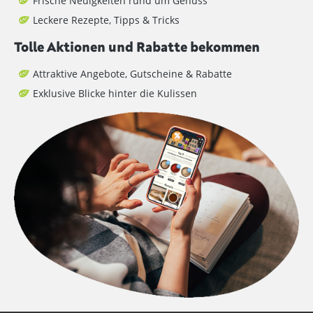
Frische Neuigkeiten rund um Genuss
Leckere Rezepte, Tipps & Tricks
Tolle Aktionen und Rabatte bekommen
Attraktive Angebote, Gutscheine & Rabatte
Exklusive Blicke hinter die Kulissen