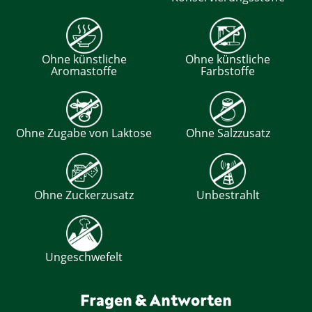
Ohne künstliche
Ohne künstliche
Aromastoffe
Farbstoffe
Ohne Zugabe von Laktose
Ohne Salzzusatz
Ohne Zuckerzusatz
Unbestrahlt
Ungeschwefelt
Fragen & Antworten