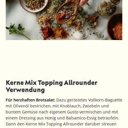
Kerne Mix Topping Allrounder
Verwendung
Für herzhaften Brotsalat:
Dazu geröstetes Vollkorn-Baguette
mit Olivenöl bestrichen, mit Knoblauch, Zwiebeln und
buntem Gemüse nach eigenem Gusto vermischen und mit
einem Dressing aus Honig und Balsamico-Essig beträufeln.
Dann den Kerne Mix Topping Allrounder darüber streuen