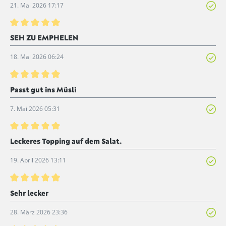
21. Mai 2026 17:17
Bewertung mit 5 von 5 Sternen
SEH ZU EMPHELEN
18. Mai 2026 06:24
Bewertung mit 5 von 5 Sternen
Passt gut ins Müsli
7. Mai 2026 05:31
Bewertung mit 5 von 5 Sternen
Leckeres Topping auf dem Salat.
19. April 2026 13:11
Bewertung mit 5 von 5 Sternen
Sehr lecker
28. März 2026 23:36