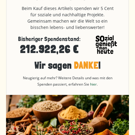
Beim Kauf dieses Artikels spenden wir 5 Cent
für soziale und nachhaltige Projekte.
Gemeinsam machen wir die Welt so ein
bisschen lebens- und liebenswerter!
Bisheriger Spendenstand:
212.922,26 €
Wir sagen
DANKE
!
Neugierig auf mehr? Weitere Details und was mit den
Spenden passiert, erfahren Sie
hier
.