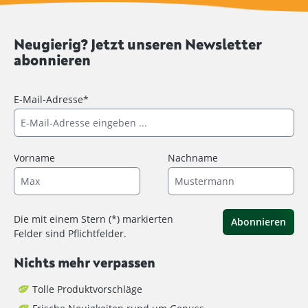
Neugierig? Jetzt unseren Newsletter
abonnieren
E-Mail-Adresse*
Vorname
Nachname
Die mit einem Stern (*) markierten
Abonnieren
Felder sind Pflichtfelder.
Nichts mehr verpassen
Tolle Produktvorschläge