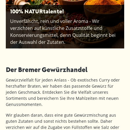
100% NATURtalente!
Unverfälscht, rein und voller Aroma - Wir
verzichten auf künstliche Zusatzstoffe und
Konservierungsmittel, denn Qualität beginnt bei
der Auswahl der Zutaten.
Der Bremer Gewürzhandel
Gewürzvielfalt für jeden Anlass - Ob exotisches Curry oder
herzhafter Braten, wir haben das passende Gewürz für
jeden Geschmack. Entdecken Sie die Vielfalt unseres
Sortiments und bereichern Sie Ihre Mahlzeiten mit neuen
Genussmomenten.
Wir glauben daran, dass eine gute Gewürzmischung aus
guten Zutaten und sonst nichts bestehen sollte. Daher
verzichen wir auf die Zugabe von Füllstoffen wie Salz oder