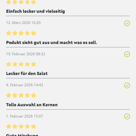
Bewertung mit 5 von 5 Sternen
Einfach lecker und vielseitig
12. März 2026 10:20
Bewertung mit 5 von 5 Sternen
Podukt sieht gut aus und macht was es soll.
19. Februar 2026 08:32
Bewertung mit 5 von 5 Sternen
Lecker für den Salat
4. Februar 2026 14:43
Bewertung mit 5 von 5 Sternen
Tolle Auswahl an Kernen
1. Februar 2026 15:07
Bewertung mit 5 von 5 Sternen
Gute Mischung