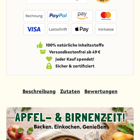
100% natürliche Inhaltsstoffe
Versandkosten­frei ab 49 €
Jeder Kauf spendet!
Sicher & zertifiziert
Beschreibung
Zutaten
Bewertungen