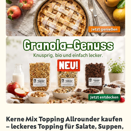
Kerne Mix Topping Allrounder kaufen
– leckeres Topping für Salate, Suppen,