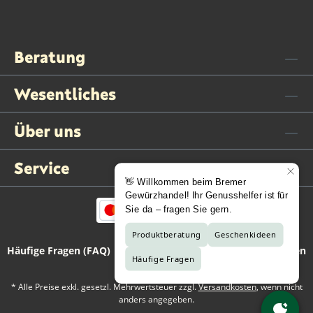
Beratung
Wesentliches
Über uns
Service
Häufige Fragen (FAQ)
Kontaktformular
Vertrag widerrufen
* Alle Preise exkl. gesetzl. Mehrwertsteuer zzgl.
Versandkosten
, wenn nicht
anders angegeben.