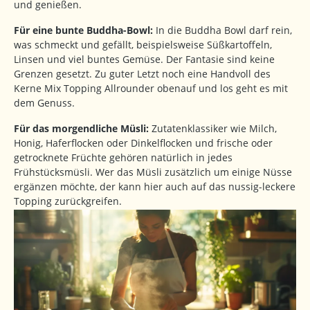
und genießen.
Für eine bunte Buddha-Bowl:
In die Buddha Bowl darf rein,
was schmeckt und gefällt, beispielsweise Süßkartoffeln,
Linsen und viel buntes Gemüse. Der Fantasie sind keine
Grenzen gesetzt. Zu guter Letzt noch eine Handvoll des
Kerne Mix Topping Allrounder obenauf und los geht es mit
dem Genuss.
Für das morgendliche Müsli:
Zutatenklassiker wie Milch,
Honig, Haferflocken oder Dinkelflocken und frische oder
getrocknete Früchte gehören natürlich in jedes
Frühstücksmüsli. Wer das Müsli zusätzlich um einige Nüsse
ergänzen möchte, der kann hier auch auf das nussig-leckere
Topping zurückgreifen.