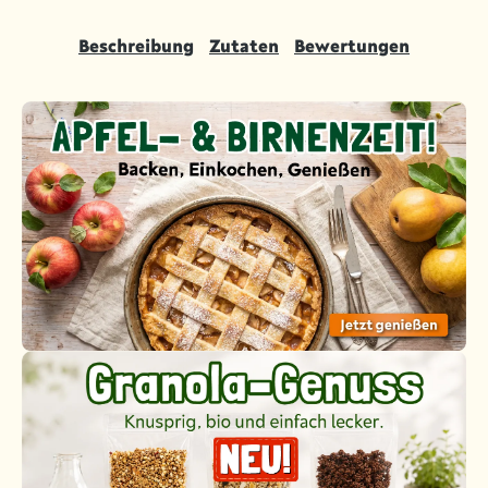
Beschreibung
Zutaten
Bewertungen