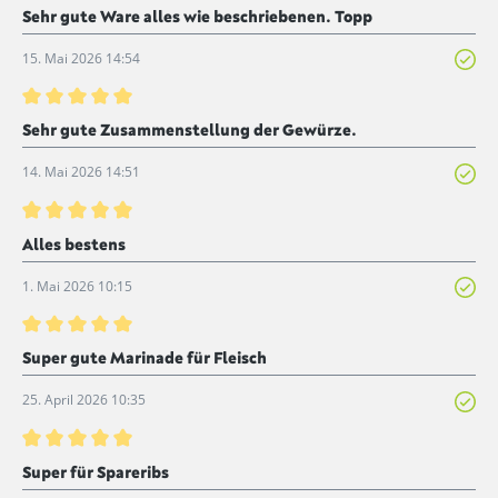
Bewertung mit 5 von 5 Sternen
Sehr gute Ware alles wie beschriebenen. Topp
15. Mai 2026 14:54
Bewertung mit 5 von 5 Sternen
Sehr gute Zusammenstellung der Gewürze.
14. Mai 2026 14:51
Bewertung mit 5 von 5 Sternen
Alles bestens
1. Mai 2026 10:15
Bewertung mit 5 von 5 Sternen
Super gute Marinade für Fleisch
25. April 2026 10:35
Bewertung mit 5 von 5 Sternen
Super für Spareribs