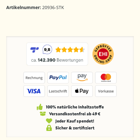
Artikelnummer:
20936-STK
100% natürliche Inhaltsstoffe
Versandkosten­frei ab 49 €
Jeder Kauf spendet!
Sicher & zertifiziert