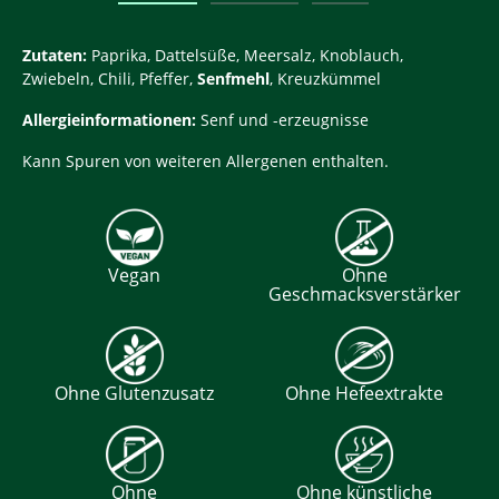
Zutaten:
Paprika, Dattelsüße, Meersalz, Knoblauch,
Zwiebeln, Chili, Pfeffer,
Senfmehl
, Kreuzkümmel
Allergieinformationen:
Senf und -erzeugnisse
Kann Spuren von weiteren Allergenen enthalten.
Vegan
Ohne
Geschmacksverstärker
Ohne Glutenzusatz
Ohne Hefeextrakte
Ohne
Ohne künstliche