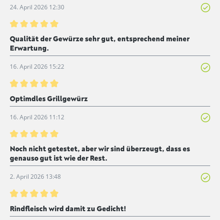
24. April 2026 12:30
Bewertung mit 5 von 5 Sternen
Qualität der Gewürze sehr gut, entsprechend meiner
Erwartung.
16. April 2026 15:22
Bewertung mit 5 von 5 Sternen
Optimdles Grillgewürz
16. April 2026 11:12
Bewertung mit 5 von 5 Sternen
Noch nicht getestet, aber wir sind überzeugt, dass es
genauso gut ist wie der Rest.
2. April 2026 13:48
Bewertung mit 5 von 5 Sternen
Rindfleisch wird damit zu Gedicht!