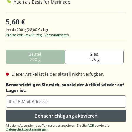
Auch als Basis für Marinade
5,60 €
Inhalt:
200 g
(28,00 € / kg)
Preise exkl. MwSt. zzgl. Versandkosten
Beutel
Glas
200 g
175 g
Dieser Artikel ist leider aktuell nicht verfügbar.
Benachrichtigen Sie mich, sobald der Artikel wieder auf
Lager ist.
Ihre E-Mail-Adresse
Benachrichtigung aktivieren
Mit dem Absenden des Formulars akzeptieren Sie die
AGB
sowie die
Datenschutzbestimmungen
.