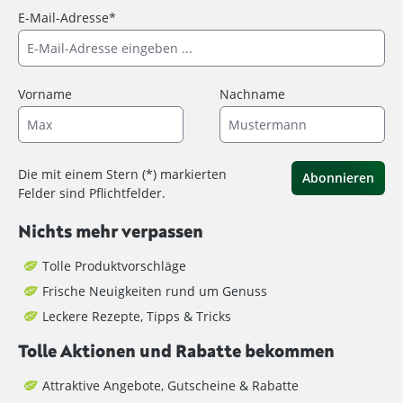
E-Mail-Adresse*
Vorname
Nachname
Die mit einem Stern (*) markierten
Abonnieren
Felder sind Pflichtfelder.
Nichts mehr verpassen
Tolle Produktvorschläge
Frische Neuigkeiten rund um Genuss
Leckere Rezepte, Tipps & Tricks
Tolle Aktionen und Rabatte bekommen
Attraktive Angebote, Gutscheine & Rabatte