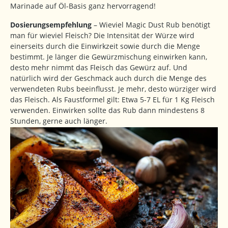
Marinade auf Öl-Basis ganz hervorragend!
Dosierungsempfehlung
– Wieviel Magic Dust Rub benötigt
man für wieviel Fleisch? Die Intensität der Würze wird
einerseits durch die Einwirkzeit sowie durch die Menge
bestimmt. Je länger die Gewürzmischung einwirken kann,
desto mehr nimmt das Fleisch das Gewürz auf. Und
natürlich wird der Geschmack auch durch die Menge des
verwendeten Rubs beeinflusst. Je mehr, desto würziger wird
das Fleisch. Als Faustformel gilt: Etwa 5-7 EL für 1 Kg Fleisch
verwenden. Einwirken sollte das Rub dann mindestens 8
Stunden, gerne auch länger.