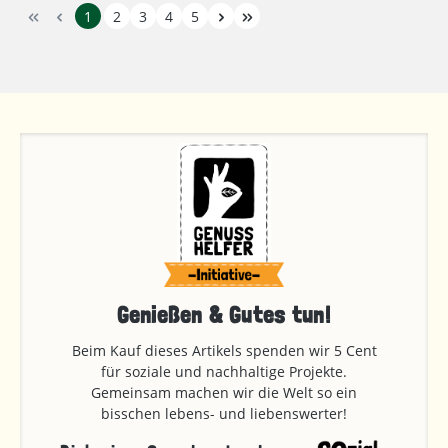
1
2
3
4
5
Genießen & Gutes tun!
Beim Kauf dieses Artikels spenden wir 5 Cent
für soziale und nachhaltige Projekte.
Gemeinsam machen wir die Welt so ein
bisschen lebens- und liebenswerter!