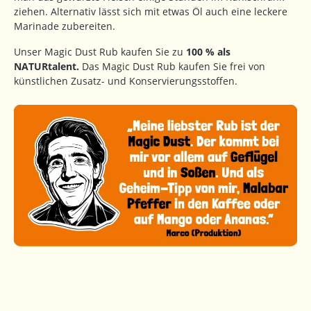
ziehen. Alternativ lässt sich mit etwas Öl auch eine leckere
Marinade zubereiten.
Unser Magic Dust Rub kaufen Sie zu
100 % als
NATURtalent.
Das Magic Dust Rub kaufen Sie frei von
künstlichen Zusatz- und Konservierungsstoffen.