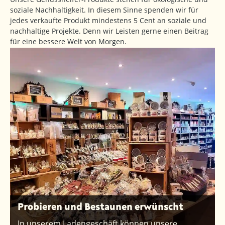
soziale Nachhaltigkeit. In diesem Sinne spenden wir für
jedes verkaufte Produkt mindestens 5 Cent an soziale und
nachhaltige Projekte. Denn wir Leisten gerne einen Beitrag
für eine bessere Welt von Morgen.
Probieren und Bestaunen erwünscht
In unserem Ladengeschäft können unsere