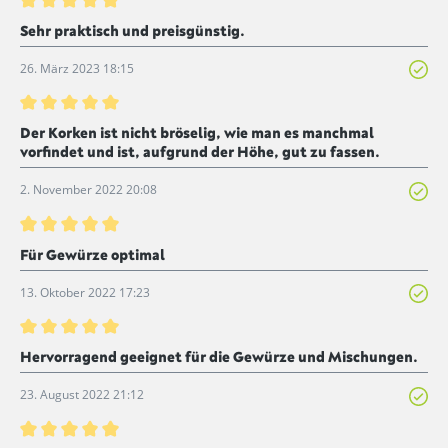
Bewertung mit 5 von 5 Sternen
Sehr praktisch und preisgünstig.
26. März 2023 18:15
Bewertung mit 5 von 5 Sternen
Der Korken ist nicht bröselig, wie man es manchmal
vorfindet und ist, aufgrund der Höhe, gut zu fassen.
2. November 2022 20:08
Bewertung mit 5 von 5 Sternen
Für Gewürze optimal
13. Oktober 2022 17:23
Bewertung mit 5 von 5 Sternen
Hervorragend geeignet für die Gewürze und Mischungen.
23. August 2022 21:12