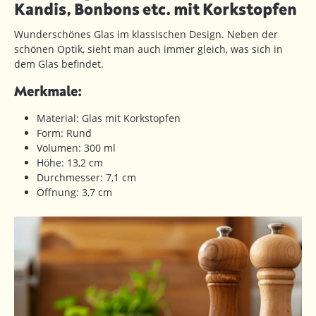
Kandis, Bonbons etc. mit Korkstopfen
Wunderschönes Glas im klassischen Design. Neben der
schönen Optik, sieht man auch immer gleich, was sich in
dem Glas befindet.
Merkmale:
Material: Glas mit Korkstopfen
Form: Rund
Volumen: 300 ml
Höhe: 13,2 cm
Durchmesser: 7,1 cm
Öffnung: 3,7 cm