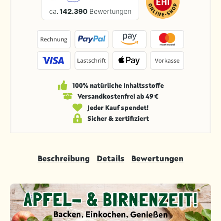
100% natürliche Inhaltsstoffe
Versandkosten­frei ab 49 €
Jeder Kauf spendet!
Sicher & zertifiziert
Beschreibung
Details
Bewertungen