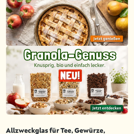
Allzweckglas für Tee, Gewürze,