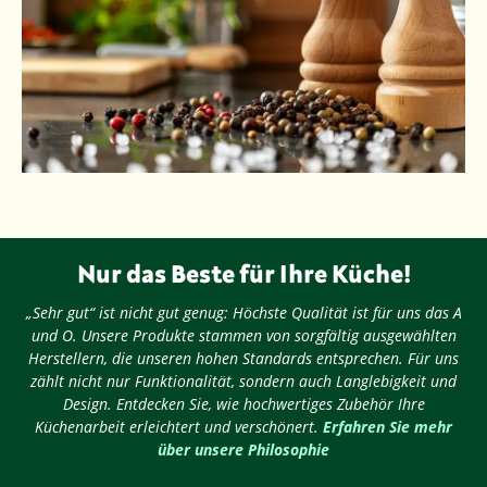
Nur das Beste für Ihre Küche!
„Sehr gut“ ist nicht gut genug: Höchste Qualität ist für uns das A
und O. Unsere Produkte stammen von sorgfältig ausgewählten
Herstellern, die unseren hohen Standards entsprechen. Für uns
zählt nicht nur Funktionalität, sondern auch Langlebigkeit und
Design. Entdecken Sie, wie hochwertiges Zubehör Ihre
Küchenarbeit erleichtert und verschönert.
Erfahren Sie mehr
über unsere Philosophie