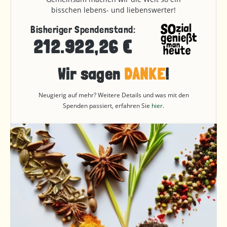
bisschen lebens- und liebenswerter!
Bisheriger Spendenstand:
212.922,26 €
Wir sagen
DANKE
!
Neugierig auf mehr? Weitere Details und was mit den
Spenden passiert, erfahren Sie
hier
.