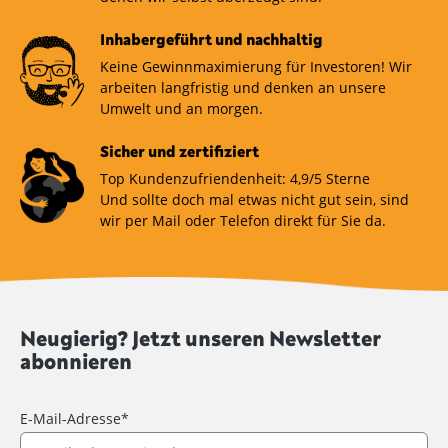
Inhabergeführt und nachhaltig
Keine Gewinnmaximierung für Investoren! Wir
arbeiten langfristig und denken an unsere
Umwelt und an morgen.
Sicher und zertifiziert
Top Kundenzufriendenheit: 4,9/5 Sterne
Und sollte doch mal etwas nicht gut sein, sind
wir per Mail oder Telefon direkt für Sie da.
Neugierig? Jetzt unseren Newsletter
abonnieren
E-Mail-Adresse*