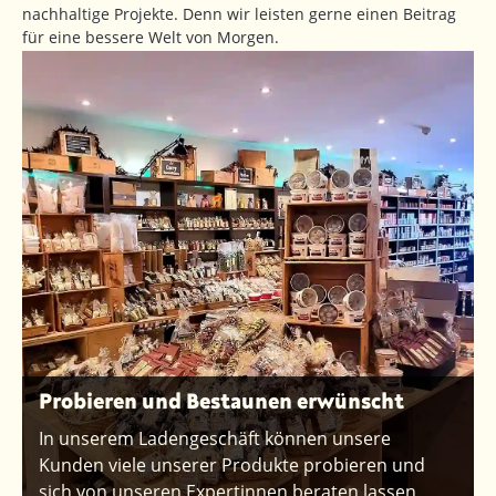
nachhaltige Projekte. Denn wir leisten gerne einen Beitrag
für eine bessere Welt von Morgen.
Probieren und Bestaunen erwünscht
In unserem Ladengeschäft können unsere
Kunden viele unserer Produkte probieren und
sich von unseren Expertinnen beraten lassen.