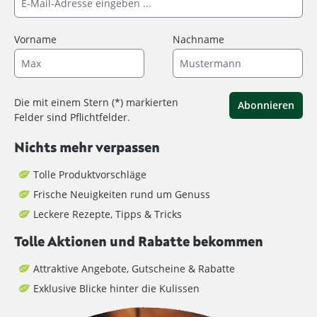
Vorname
Nachname
Die mit einem Stern (*) markierten
Abonnieren
Felder sind Pflichtfelder.
Nichts mehr verpassen
Tolle Produktvorschläge
Frische Neuigkeiten rund um Genuss
Leckere Rezepte, Tipps & Tricks
Tolle Aktionen und Rabatte bekommen
Attraktive Angebote, Gutscheine & Rabatte
Exklusive Blicke hinter die Kulissen