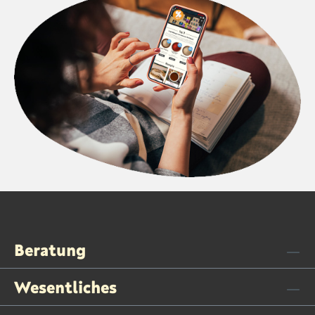
Beratung
Wesentliches