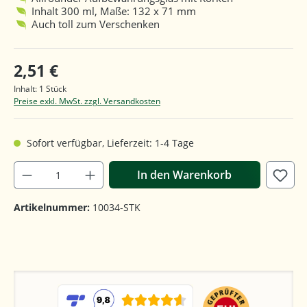
Inhalt 300 ml, Maße: 132 x 71 mm
Auch toll zum Verschenken
2,51 €
Inhalt:
1 Stück
Preise exkl. MwSt. zzgl. Versandkosten
Sofort verfügbar, Lieferzeit: 1-4 Tage
In den Warenkorb
Artikelnummer:
10034-STK