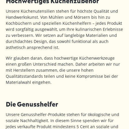
Hochwertiges Küchenzubehör
Unsere Küchenutensilien stehen für höchste Qualität und
Handwerkskunst. Von Mühlen und Mörsern bis hin zu
Kochbüchern und speziellen Küchenhelfern – jedes Produkt
wird sorgfältig ausgewählt, um Ihre kulinarischen Erlebnisse
zu verbessern. Wir setzen auf langlebige Materialien und
durchdachtes Design, das sowohl funktional als auch
ästhetisch ansprechend ist.
Wir glauben daran, dass hochwertige Küchenwerkzeuge
einen großen Unterschied machen. Daher arbeiten wir nur
mit Herstellern zusammen, die unsere hohen
Qualitätsstandards teilen und keine Kompromisse bei der
Materialwahl eingehen.
Die Genusshelfer
Unsere Genusshelfer-Produkte stehen für ökologische und
soziale Nachhaltigkeit. In diesem Sinne spenden wir für
jedes verkaufte Produkt mindestens 5 Cent an soziale und