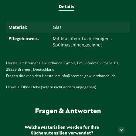
Details
Material:
Glas
Pflegehinweis:
Mit feuchtem Tuch reinigen ,
Spülmaschinengeeignet
Hersteller: Bremer Gewürzhandel GmbH, Emil-Sommer-Straße 10,
28329 Bremen, Deutschland
Fragen direkt an den Hersteller: info@bremer-gewuerzhandel.de
Hinweis: Ohne Deko (sofern nicht anders angegeben)
Fragen & Antworten
Welche Materialien werden für Ihre
Küchenutensilien verwendet?