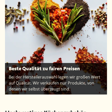
Beste Qualität zu fairen Preisen
Bei der Herstellerauswahl legen wir großen Wert
auf Qualität. Wir verkaufen nur Produkte, von
denen wir selbst überzeugt sind.