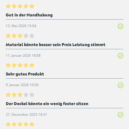
Bewertung mit 5 von 5 Sternen
Gut in der Handhabung
13. Mai 2026 15:04
Bewertung mit 3 von 5 Sternen
Material könnte besser sein Preis Leistung stimmt
11. Januar 2026 18:08
Bewertung mit 5 von 5 Sternen
Sehr gutes Produkt
9. Januar 2026 10:56
Bewertung mit 3 von 5 Sternen
Der Deckel könnte ein wenig fester sitzen
27. Dezember 2025 18:31