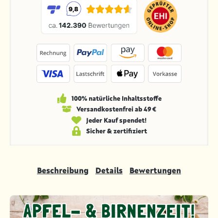
100% natürliche Inhaltsstoffe
Versandkosten­frei ab 49 €
Jeder Kauf spendet!
Sicher & zertifiziert
Beschreibung
Details
Bewertungen