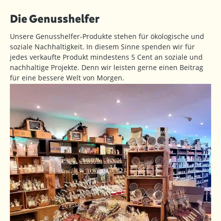
Die Genusshelfer
Unsere Genusshelfer-Produkte stehen für ökologische und
soziale Nachhaltigkeit. In diesem Sinne spenden wir für
jedes verkaufte Produkt mindestens 5 Cent an soziale und
nachhaltige Projekte. Denn wir leisten gerne einen Beitrag
für eine bessere Welt von Morgen.