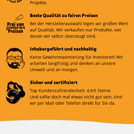
Projekte.
Beste Qualität zu fairen Preisen
Bei der Herstellerauswahl legen wir großen Wert
auf Qualität. Wir verkaufen nur Produkte, von
denen wir selbst überzeugt sind.
Inhabergeführt und nachhaltig
Keine Gewinnmaximierung für Investoren! Wir
arbeiten langfristig und denken an unsere
Umwelt und an morgen.
Sicher und zertifiziert
Top Kundenzufriendenheit: 4,9/5 Sterne
Und sollte doch mal etwas nicht gut sein, sind
wir per Mail oder Telefon direkt für Sie da.