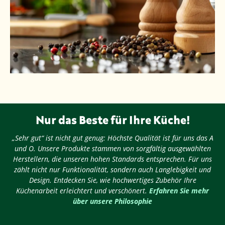
Nur das Beste für Ihre Küche!
„Sehr gut“ ist nicht gut genug: Höchste Qualität ist für uns das A
und O. Unsere Produkte stammen von sorgfältig ausgewählten
Herstellern, die unseren hohen Standards entsprechen. Für uns
zählt nicht nur Funktionalität, sondern auch Langlebigkeit und
Design. Entdecken Sie, wie hochwertiges Zubehör Ihre
Küchenarbeit erleichtert und verschönert.
Erfahren Sie mehr
über unsere Philosophie