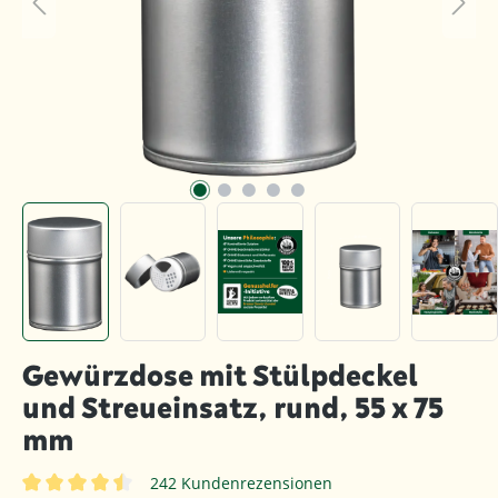
Gewürzdose mit Stülpdeckel
und Streueinsatz, rund, 55 x 75
mm
242 Kundenrezensionen