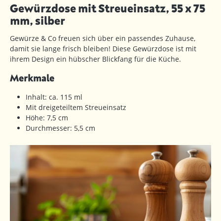
Gewürzdose mit Streueinsatz, 55 x 75
mm, silber
Gewürze & Co freuen sich über ein passendes Zuhause,
damit sie lange frisch bleiben! Diese Gewürzdose ist mit
ihrem Design ein hübscher Blickfang für die Küche.
Merkmale
Inhalt: ca. 115 ml
Mit dreigeteiltem Streueinsatz
Höhe: 7,5 cm
Durchmesser: 5,5 cm