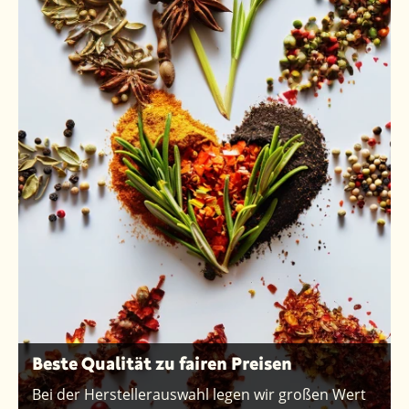
Beste Qualität zu fairen Preisen
Bei der Herstellerauswahl legen wir großen Wert