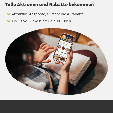
Tolle Aktionen und Rabatte bekommen
Attraktive Angebote, Gutscheine & Rabatte
Exklusive Blicke hinter die Kulissen