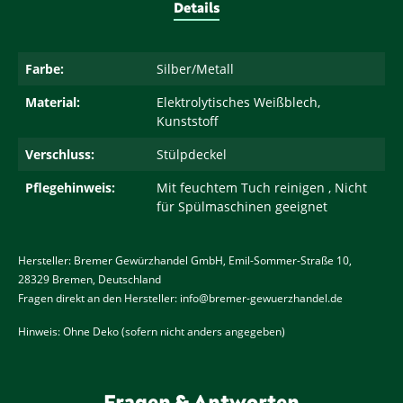
Details
Farbe:
Silber/Metall
Material:
Elektrolytisches Weißblech,
Kunststoff
Verschluss:
Stülpdeckel
Pflegehinweis:
Mit feuchtem Tuch reinigen , Nicht
für Spülmaschinen geeignet
Hersteller: Bremer Gewürzhandel GmbH, Emil-Sommer-Straße 10,
28329 Bremen, Deutschland
Fragen direkt an den Hersteller: info@bremer-gewuerzhandel.de
Hinweis: Ohne Deko (sofern nicht anders angegeben)
Fragen & Antworten