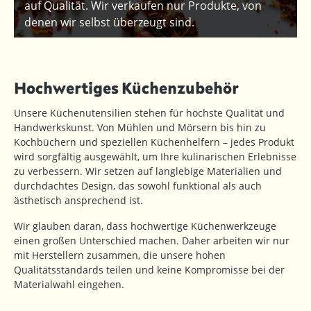
auf Qualität. Wir verkaufen nur Produkte, von
denen wir selbst überzeugt sind.
Hochwertiges Küchenzubehör
Unsere Küchenutensilien stehen für höchste Qualität und
Handwerkskunst. Von Mühlen und Mörsern bis hin zu
Kochbüchern und speziellen Küchenhelfern – jedes Produkt
wird sorgfältig ausgewählt, um Ihre kulinarischen Erlebnisse
zu verbessern. Wir setzen auf langlebige Materialien und
durchdachtes Design, das sowohl funktional als auch
ästhetisch ansprechend ist.
Wir glauben daran, dass hochwertige Küchenwerkzeuge
einen großen Unterschied machen. Daher arbeiten wir nur
mit Herstellern zusammen, die unsere hohen
Qualitätsstandards teilen und keine Kompromisse bei der
Materialwahl eingehen.