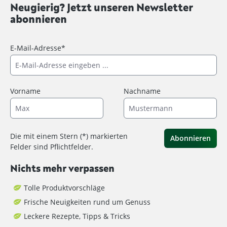
Neugierig? Jetzt unseren Newsletter
abonnieren
E-Mail-Adresse*
Vorname
Nachname
Die mit einem Stern (*) markierten
Abonnieren
Felder sind Pflichtfelder.
Nichts mehr verpassen
Tolle Produktvorschläge
Frische Neuigkeiten rund um Genuss
Leckere Rezepte, Tipps & Tricks