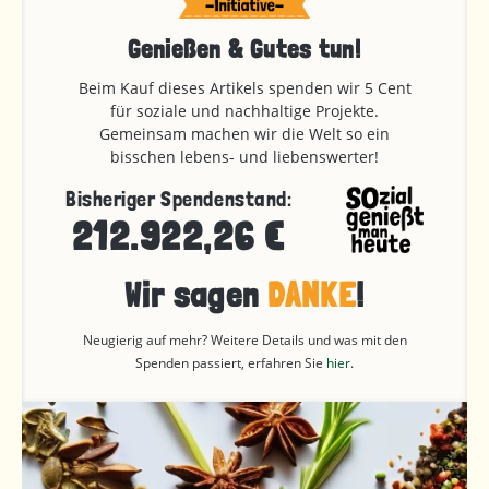
Genießen & Gutes tun!
Beim Kauf dieses Artikels spenden wir 5 Cent
für soziale und nachhaltige Projekte.
Gemeinsam machen wir die Welt so ein
bisschen lebens- und liebenswerter!
Bisheriger Spendenstand:
212.922,26 €
Wir sagen
DANKE
!
Neugierig auf mehr? Weitere Details und was mit den
Spenden passiert, erfahren Sie
hier
.