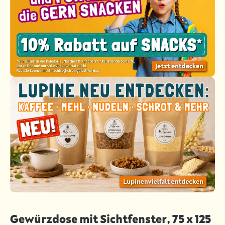
Gewürzdose mit Sichtfenster, 75 x 125