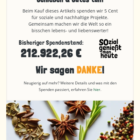
Beim Kauf dieses Artikels spenden wir 5 Cent
für soziale und nachhaltige Projekte.
Gemeinsam machen wir die Welt so ein
bisschen lebens- und liebenswerter!
Bisheriger Spendenstand:
212.922,26 €
Wir sagen
DANKE
!
Neugierig auf mehr? Weitere Details und was mit den
Spenden passiert, erfahren Sie
hier
.