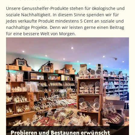
Unsere Genusshelfer-Produkte stehen für ökologische und
soziale Nachhaltigkeit. In diesem Sinne spenden wir für
jedes verkaufte Produkt mindestens 5 Cent an soziale und
nachhaltige Projekte. Denn wir leisten gerne einen Beitrag
für eine bessere Welt von Morgen.
Probieren und Bestaunen erwünscht