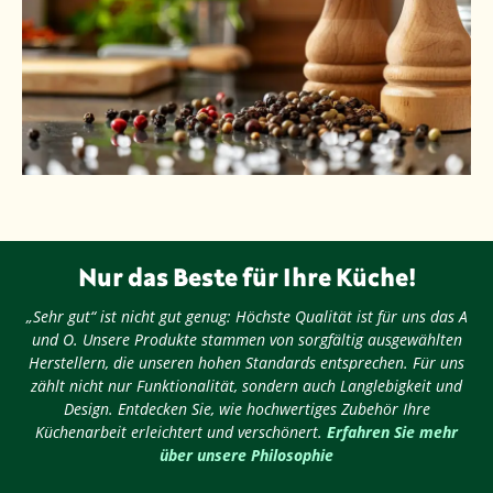
Nur das Beste für Ihre Küche!
„Sehr gut“ ist nicht gut genug: Höchste Qualität ist für uns das A
und O. Unsere Produkte stammen von sorgfältig ausgewählten
Herstellern, die unseren hohen Standards entsprechen. Für uns
zählt nicht nur Funktionalität, sondern auch Langlebigkeit und
Design. Entdecken Sie, wie hochwertiges Zubehör Ihre
Küchenarbeit erleichtert und verschönert.
Erfahren Sie mehr
über unsere Philosophie