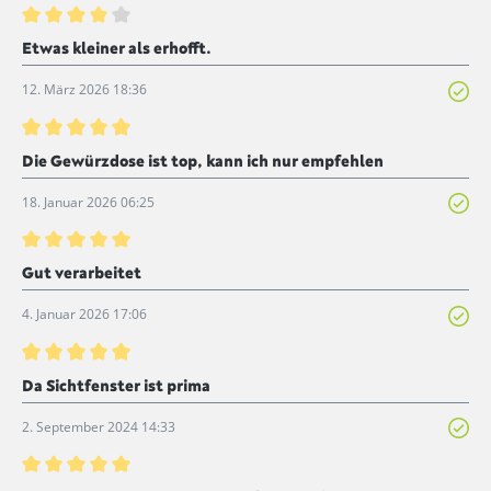
Bewertung mit 4 von 5 Sternen
Etwas kleiner als erhofft.
12. März 2026 18:36
Bewertung mit 5 von 5 Sternen
Die Gewürzdose ist top, kann ich nur empfehlen
18. Januar 2026 06:25
Bewertung mit 5 von 5 Sternen
Gut verarbeitet
4. Januar 2026 17:06
Bewertung mit 5 von 5 Sternen
Da Sichtfenster ist prima
2. September 2024 14:33
Bewertung mit 5 von 5 Sternen