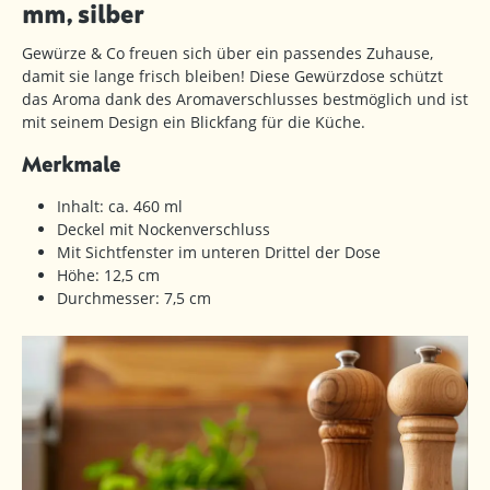
mm, silber
Gewürze & Co freuen sich über ein passendes Zuhause,
damit sie lange frisch bleiben! Diese Gewürzdose schützt
das Aroma dank des Aromaverschlusses bestmöglich und ist
mit seinem Design ein Blickfang für die Küche.
Merkmale
Inhalt: ca. 460 ml
Deckel mit Nockenverschluss
Mit Sichtfenster im unteren Drittel der Dose
Höhe: 12,5 cm
Durchmesser: 7,5 cm