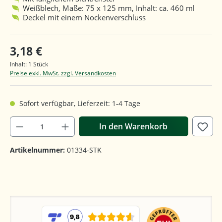
Weißblech, Maße: 75 x 125 mm, Inhalt: ca. 460 ml
Deckel mit einem Nockenverschluss
3,18 €
Inhalt:
1 Stück
Preise exkl. MwSt. zzgl. Versandkosten
Sofort verfügbar, Lieferzeit: 1-4 Tage
In den Warenkorb
Artikelnummer:
01334-STK