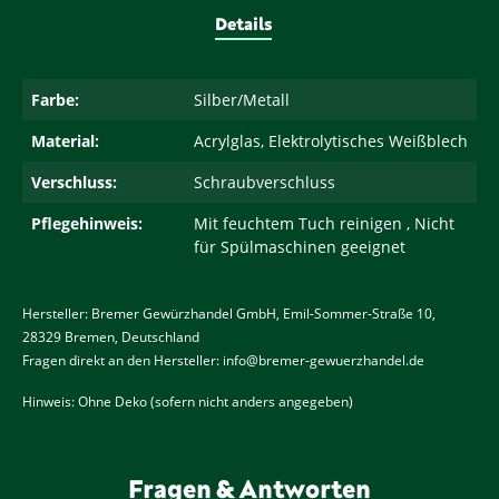
Details
Farbe:
Silber/Metall
Material:
Acrylglas, Elektrolytisches Weißblech
Verschluss:
Schraubverschluss
Pflegehinweis:
Mit feuchtem Tuch reinigen , Nicht
für Spülmaschinen geeignet
Hersteller: Bremer Gewürzhandel GmbH, Emil-Sommer-Straße 10,
28329 Bremen, Deutschland
Fragen direkt an den Hersteller: info@bremer-gewuerzhandel.de
Hinweis: Ohne Deko (sofern nicht anders angegeben)
Fragen & Antworten