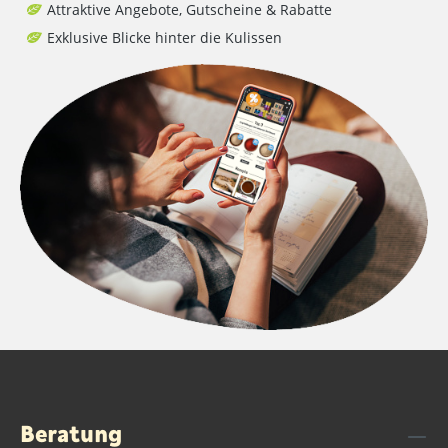
Attraktive Angebote, Gutscheine & Rabatte
Exklusive Blicke hinter die Kulissen
Beratung