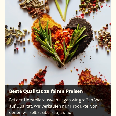
Beste Qualität zu fairen Preisen
Bei der Herstellerauswahl legen wir großen Wert
auf Qualität. Wir verkaufen nur Produkte, von
denen wir selbst überzeugt sind.