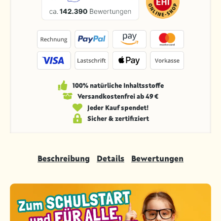
100% natürliche Inhaltsstoffe
Versandkosten­frei ab 49 €
Jeder Kauf spendet!
Sicher & zertifiziert
Beschreibung
Details
Bewertungen