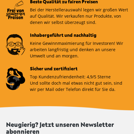
Beste Qualität zu fairen Preisen
Bei der Herstellerauswahl legen wir großen Wert
auf Qualität. Wir verkaufen nur Produkte, von
denen wir selbst überzeugt sind.
Inhabergeführt und nachhaltig
Keine Gewinnmaximierung für Investoren! Wir
arbeiten langfristig und denken an unsere
Umwelt und an morgen.
Sicher und zertifiziert
Top Kundenzufriendenheit: 4,9/5 Sterne
Und sollte doch mal etwas nicht gut sein, sind
wir per Mail oder Telefon direkt für Sie da.
Neugierig? Jetzt unseren Newsletter
abonnieren