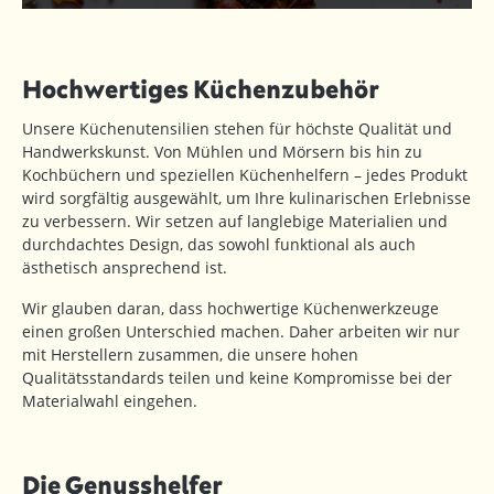
Hochwertiges Küchenzubehör
Unsere Küchenutensilien stehen für höchste Qualität und
Handwerkskunst. Von Mühlen und Mörsern bis hin zu
Kochbüchern und speziellen Küchenhelfern – jedes Produkt
wird sorgfältig ausgewählt, um Ihre kulinarischen Erlebnisse
zu verbessern. Wir setzen auf langlebige Materialien und
durchdachtes Design, das sowohl funktional als auch
ästhetisch ansprechend ist.
Wir glauben daran, dass hochwertige Küchenwerkzeuge
einen großen Unterschied machen. Daher arbeiten wir nur
mit Herstellern zusammen, die unsere hohen
Qualitätsstandards teilen und keine Kompromisse bei der
Materialwahl eingehen.
Die Genusshelfer