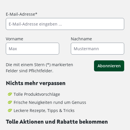
E-Mail-Adresse*
Vorname
Nachname
Die mit einem Stern (*) markierten
Abonnieren
Felder sind Pflichtfelder.
Nichts mehr verpassen
Tolle Produktvorschläge
Frische Neuigkeiten rund um Genuss
Leckere Rezepte, Tipps & Tricks
Tolle Aktionen und Rabatte bekommen