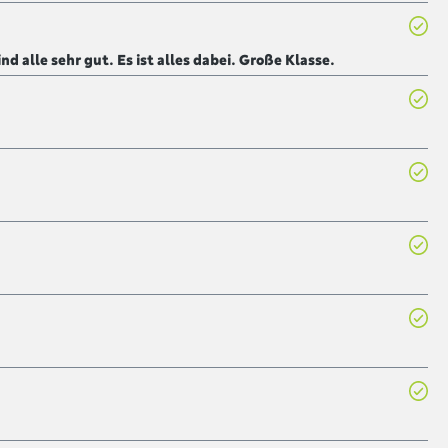
nd alle sehr gut. Es ist alles dabei. Große Klasse.