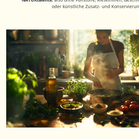
oder künstliche Zusatz- und Konservierun