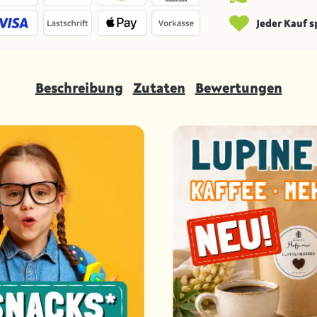
Jeder Kauf 
Beschreibung
Zutaten
Bewertungen