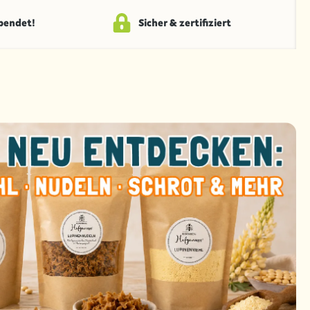
spendet!
Sicher & zertifiziert