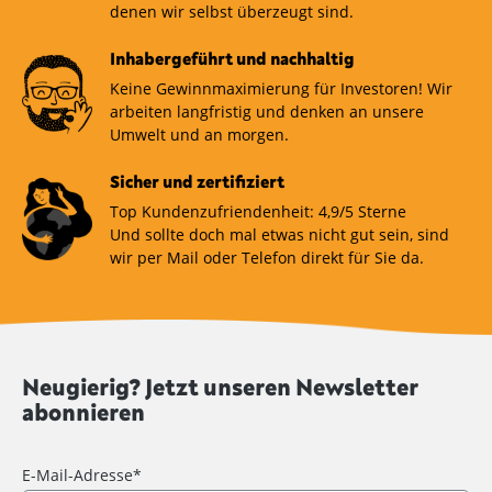
denen wir selbst überzeugt sind.
Inhabergeführt und nachhaltig
Keine Gewinnmaximierung für Investoren! Wir
arbeiten langfristig und denken an unsere
Umwelt und an morgen.
Sicher und zertifiziert
Top Kundenzufriendenheit: 4,9/5 Sterne
Und sollte doch mal etwas nicht gut sein, sind
wir per Mail oder Telefon direkt für Sie da.
Neugierig? Jetzt unseren Newsletter
abonnieren
E-Mail-Adresse*