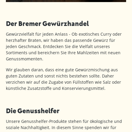
Der Bremer Gewürzhandel
Gewürzvielfalt für jeden Anlass - Ob exotisches Curry oder
herzhafter Braten, wir haben das passende Gewürz für
jeden Geschmack. Entdecken Sie die Vielfalt unseres
Sortiments und bereichern Sie Ihre Mahlzeiten mit neuen
Genussmomenten.
Wir glauben daran, dass eine gute Gewürzmischung aus
guten Zutaten und sonst nichts bestehen sollte. Daher
verzichen wir auf die Zugabe von Füllstoffen wie Salz oder
künstliche Zusatzstoffe und Konservierungsmittel.
Die Genusshelfer
Unsere Genusshelfer-Produkte stehen für ökologische und
soziale Nachhaltigkeit. In diesem Sinne spenden wir für