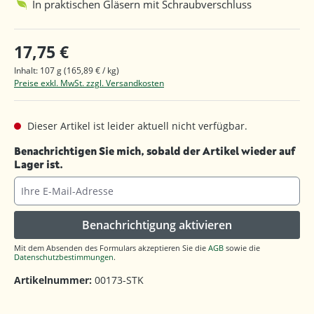
In praktischen Gläsern mit Schraubverschluss
17,75 €
Inhalt:
107 g
(165,89 € / kg)
Preise exkl. MwSt. zzgl. Versandkosten
Dieser Artikel ist leider aktuell nicht verfügbar.
Benachrichtigen Sie mich, sobald der Artikel wieder auf
Lager ist.
Ihre E-Mail-Adresse
Benachrichtigung aktivieren
Mit dem Absenden des Formulars akzeptieren Sie die
AGB
sowie die
Datenschutzbestimmungen
.
Artikelnummer:
00173-STK