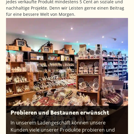
jedes verkaufte Produkt mindestens 5 Cent an soziale und
nachhaltige Projekte. Denn wir Leisten gerne einen Beitrag
für eine bessere Welt von Morgen.
Probieren und Bestaunen erwünscht
In unserem Ladengeschäft können unsere
Kunden viele unserer Produkte probieren und