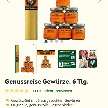
Genussreise Gewürze, 6 Tlg.
111 Kundenrezensionen
Durchschnittliche Bewertung von 4.9 von 5 Sternen
Gewürz-Set mit 6 ausgesuchten Gewürzen
Originelle, genussvolle Geschenkidee