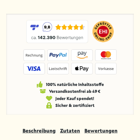
100% natürliche Inhaltsstoffe
Versandkosten­frei ab 49 €
Jeder Kauf spendet!
Sicher & zertifiziert
Beschreibung
Zutaten
Bewertungen