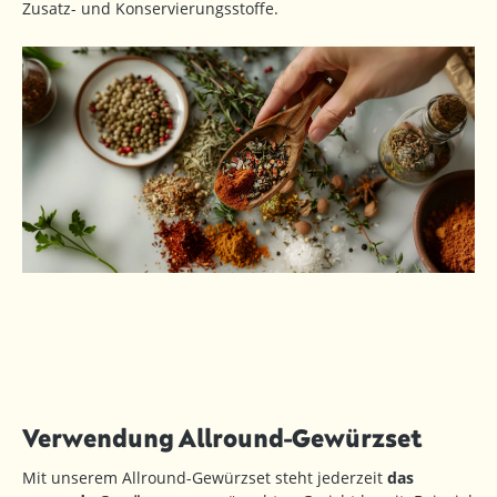
Zusatz- und Konservierungsstoffe.
Verwendung Allround-Gewürzset
Mit unserem Allround-Gewürzset steht jederzeit
das