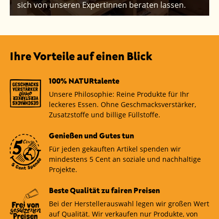
sich von unseren Expertinnen beraten lassen.
Ihre Vorteile auf einen Blick
100% NATURtalente
Unsere Philosophie: Reine Produkte für Ihr
leckeres Essen. Ohne Geschmacksverstärker,
Zusatzstoffe und billige Füllstoffe.
Genießen und Gutes tun
Für jeden gekauften Artikel spenden wir
mindestens 5 Cent an soziale und nachhaltige
Projekte.
Beste Qualität zu fairen Preisen
Bei der Herstellerauswahl legen wir großen Wert
auf Qualität. Wir verkaufen nur Produkte, von