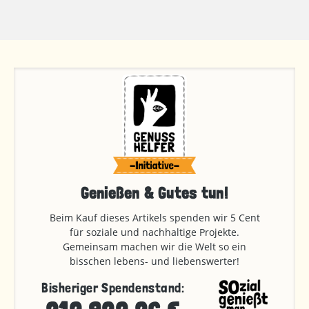
Genießen & Gutes tun!
Beim Kauf dieses Artikels spenden wir 5 Cent
für soziale und nachhaltige Projekte.
Gemeinsam machen wir die Welt so ein
bisschen lebens- und liebenswerter!
Bisheriger Spendenstand: