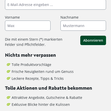
Vorname
Nachname
Die mit einem Stern (*) markierten
Abonnieren
Felder sind Pflichtfelder.
Nichts mehr verpassen
Tolle Produktvorschläge
Frische Neuigkeiten rund um Genuss
Leckere Rezepte, Tipps & Tricks
Tolle Aktionen und Rabatte bekommen
Attraktive Angebote, Gutscheine & Rabatte
Exklusive Blicke hinter die Kulissen