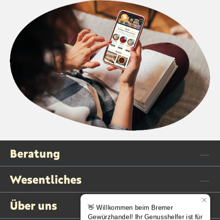
Beratung
Wesentliches
Über uns