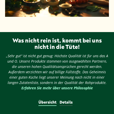
Was nicht rein ist, kommt bei uns
nicht in die Tüte!
„Sehr gut“ ist nicht gut genug: Höchste Qualität ist für uns das A
und O. Unsere Produkte stammen von ausgewählten Partnern,
die unseren hohen Qualitätsansprüchen gerecht werden.
Außerdem verzichten wir auf billige Füllstoffe. Das Geheimnis
einer guten Küche liegt unserer Meinung nach nicht in einer
langen Zutatenliste, sondern in der Qualität der Rohprodukte.
Erfahren Sie mehr über unsere Philosophie
Übersicht
Details