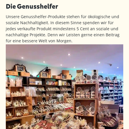
Die Genusshelfer
Unsere Genusshelfer-Produkte stehen für ökologische und
soziale Nachhaltigkeit. In diesem Sinne spenden wir für
jedes verkaufte Produkt mindestens 5 Cent an soziale und
nachhaltige Projekte. Denn wir Leisten gerne einen Beitrag
für eine bessere Welt von Morgen.