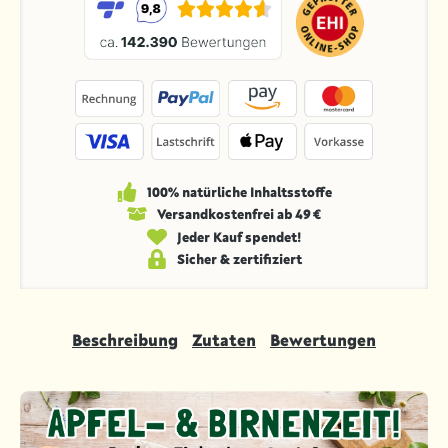
100% natürliche Inhaltsstoffe
Versandkosten­frei ab 49 €
Jeder Kauf spendet!
Sicher & zertifiziert
Beschreibung
Zutaten
Bewertungen