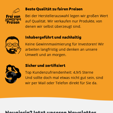
Beste Qualität zu fairen Preisen
Bei der Herstellerauswahl legen wir großen Wert
auf Qualität. Wir verkaufen nur Produkte, von
denen wir selbst überzeugt sind.
Inhabergeführt und nachhaltig
Keine Gewinnmaximierung für Investoren! Wir
arbeiten langfristig und denken an unsere
Umwelt und an morgen.
Sicher und zertifiziert
Top Kundenzufriendenheit: 4,9/5 Sterne
Und sollte doch mal etwas nicht gut sein, sind
wir per Mail oder Telefon direkt für Sie da.
Neugierig? Jetzt unseren Newsletter