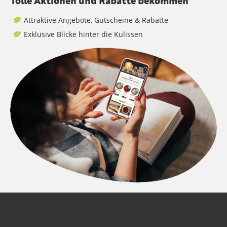
Tolle Aktionen und Rabatte bekommen
Attraktive Angebote, Gutscheine & Rabatte
Exklusive Blicke hinter die Kulissen