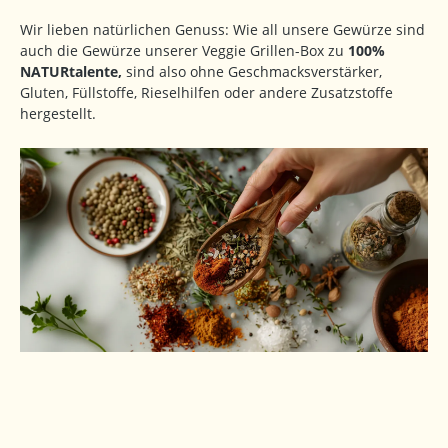
Wir lieben natürlichen Genuss: Wie all unsere Gewürze sind
auch die Gewürze unserer Veggie Grillen-Box zu
100%
NATURtalente,
sind also ohne Geschmacksverstärker,
Gluten, Füllstoffe, Rieselhilfen oder andere Zusatzstoffe
hergestellt.