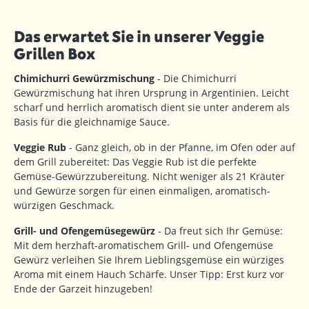
Das erwartet Sie in unserer
Veggie
Grillen Box
Chimichurri Gewürzmischung
- Die Chimichurri
Gewürzmischung hat ihren Ursprung in Argentinien. Leicht
scharf und herrlich aromatisch dient sie unter anderem als
Basis für die gleichnamige Sauce.
Veggie Rub
- Ganz gleich, ob in der Pfanne, im Ofen oder auf
dem Grill zubereitet: Das Veggie Rub ist die perfekte
Gemüse-Gewürzzubereitung. Nicht weniger als 21 Kräuter
und Gewürze sorgen für einen einmaligen, aromatisch-
würzigen Geschmack.
Grill- und Ofengemüsegewürz
- Da freut sich Ihr Gemüse:
Mit dem herzhaft-aromatischem Grill- und Ofengemüse
Gewürz verleihen Sie Ihrem Lieblingsgemüse ein würziges
Aroma mit einem Hauch Schärfe. Unser Tipp: Erst kurz vor
Ende der Garzeit hinzugeben!