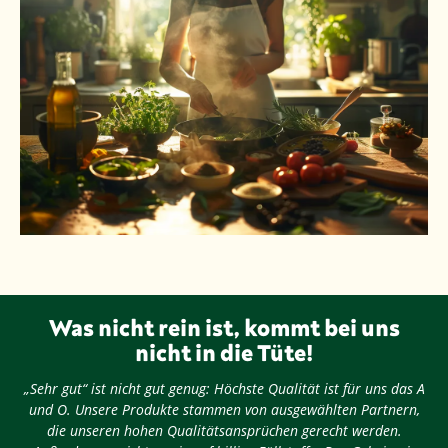
Was nicht rein ist, kommt bei uns
nicht in die Tüte!
„Sehr gut“ ist nicht gut genug: Höchste Qualität ist für uns das A
und O. Unsere Produkte stammen von ausgewählten Partnern,
die unseren hohen Qualitätsansprüchen gerecht werden.