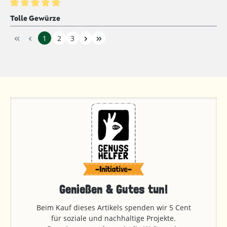
Bewertung mit 5 von 5 Sternen
Tolle Gewürze
1
2
3
Genießen & Gutes tun!
Beim Kauf dieses Artikels spenden wir 5 Cent
für soziale und nachhaltige Projekte.