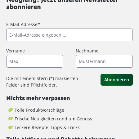
abonnieren
E-Mail-Adresse*
Vorname
Nachname
Die mit einem Stern (*) markierten
Abonnieren
Felder sind Pflichtfelder.
Nichts mehr verpassen
Tolle Produktvorschläge
Frische Neuigkeiten rund um Genuss
Leckere Rezepte, Tipps & Tricks