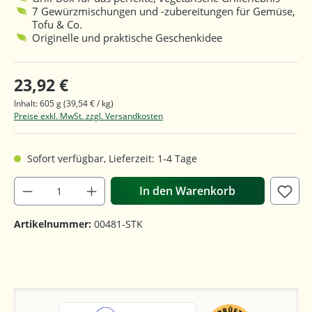
7 Gewürzmischungen und -zubereitungen für Gemüse,
Tofu & Co.
Originelle und praktische Geschenkidee
23,92 €
Inhalt:
605 g
(39,54 € / kg)
Preise exkl. MwSt. zzgl. Versandkosten
Sofort verfügbar, Lieferzeit: 1-4 Tage
In den Warenkorb
Artikelnummer:
00481-STK