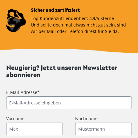
Sicher und zertifiziert
Top Kundenzufriendenheit: 4,9/5 Sterne
Und sollte doch mal etwas nicht gut sein, sind
wir per Mail oder Telefon direkt für Sie da.
Neugierig? Jetzt unseren Newsletter
abonnieren
E-Mail-Adresse*
Vorname
Nachname