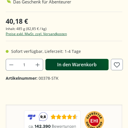
Das Geschenk für Abenteurer
40,18 €
Inhalt:
485 g
(82,85 € / kg)
Preise exkl. MwSt. zzgl. Versandkosten
Sofort verfügbar, Lieferzeit: 1-4 Tage
In den Warenkorb
Artikelnummer:
00378-STK