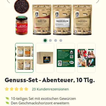
Genuss-Set - Abenteuer, 10 Tlg.
23 Kundenrezensionen
Durchschnittliche Bewertung von 5 von 5 Sternen
10-teiliges Set mit exotischen Gewürzen
Den Geschmackshorizont erweitern