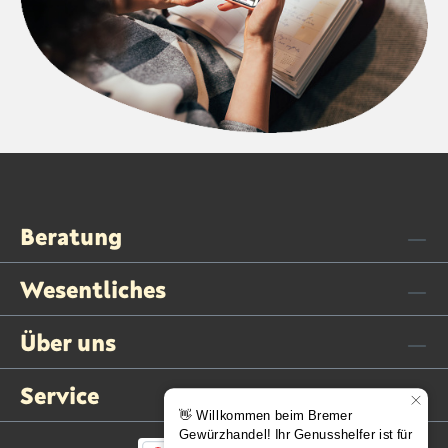
Beratung
Wesentliches
Über uns
Service