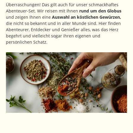
Überraschungen! Das gilt auch für unser schmackhaftes
Abenteuer-Set. Wir reisen mit Ihnen
rund um den Globus
und zeigen Ihnen eine
Auswahl an köstlichen Gewürzen,
die nicht so bekannt und in aller Munde sind. Hier finden
Abenteurer, Entdecker und Genießer alles, was das Herz
begehrt und vielleicht sogar ihren eigenen und
persönlichen Schatz.