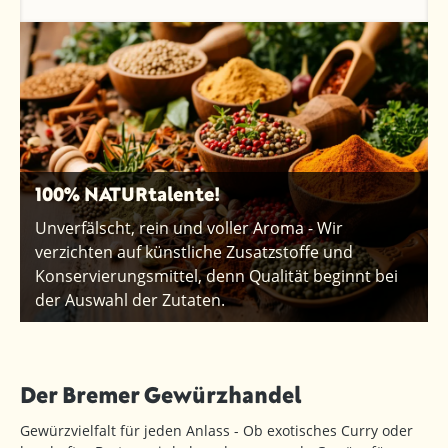
100% NATURtalente!
Unverfälscht, rein und voller Aroma - Wir
verzichten auf künstliche Zusatzstoffe und
Konservierungsmittel, denn Qualität beginnt bei
der Auswahl der Zutaten.
Der Bremer Gewürzhandel
Gewürzvielfalt für jeden Anlass - Ob exotisches Curry oder