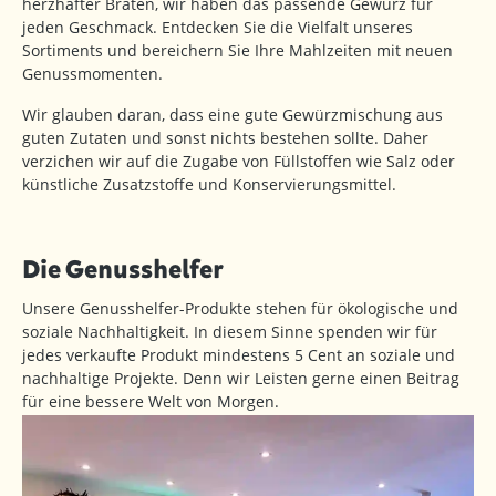
herzhafter Braten, wir haben das passende Gewürz für
jeden Geschmack. Entdecken Sie die Vielfalt unseres
Sortiments und bereichern Sie Ihre Mahlzeiten mit neuen
Genussmomenten.
Wir glauben daran, dass eine gute Gewürzmischung aus
guten Zutaten und sonst nichts bestehen sollte. Daher
verzichen wir auf die Zugabe von Füllstoffen wie Salz oder
künstliche Zusatzstoffe und Konservierungsmittel.
Die Genusshelfer
Unsere Genusshelfer-Produkte stehen für ökologische und
soziale Nachhaltigkeit. In diesem Sinne spenden wir für
jedes verkaufte Produkt mindestens 5 Cent an soziale und
nachhaltige Projekte. Denn wir Leisten gerne einen Beitrag
für eine bessere Welt von Morgen.