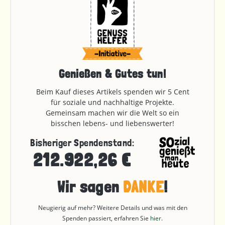
Genießen & Gutes tun!
Beim Kauf dieses Artikels spenden wir 5 Cent
für soziale und nachhaltige Projekte.
Gemeinsam machen wir die Welt so ein
bisschen lebens- und liebenswerter!
Bisheriger Spendenstand:
212.922,26 €
Wir sagen
DANKE
!
Neugierig auf mehr? Weitere Details und was mit den
Spenden passiert, erfahren Sie
hier
.