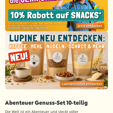
Abenteuer Genuss-Set 10-teilig
Die Welt ist ein Abenteuer und steckt voller