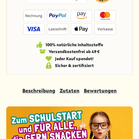
100% natürliche Inhaltsstoffe
Versandkosten­frei ab 49 €
Jeder Kauf spendet!
Sicher & zertifiziert
Beschreibung
Zutaten
Bewertungen