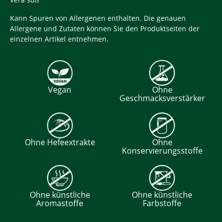
Kann Spuren von Allergenen enthalten. Die genauen
Allergene und Zutaten können Sie den Produktseiten der
einzelnen Artikel entnehmen.
Vegan
Ohne
Geschmacksverstärker
Ohne Hefeextrakte
Ohne
Konservierungsstoffe
Ohne künstliche
Ohne künstliche
Aromastoffe
Farbstoffe