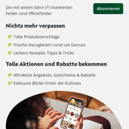
Die mit einem Stern (*) markierten
Abonnieren
Felder sind Pflichtfelder.
Nichts mehr verpassen
Tolle Produktvorschläge
Frische Neuigkeiten rund um Genuss
Leckere Rezepte, Tipps & Tricks
Tolle Aktionen und Rabatte bekommen
Attraktive Angebote, Gutscheine & Rabatte
Exklusive Blicke hinter die Kulissen