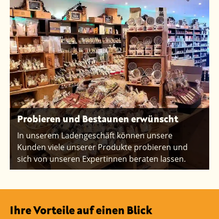
Probieren und Bestaunen erwünscht
In unserem Ladengeschäft können unsere
Kunden viele unserer Produkte probieren und
sich von unseren Expertinnen beraten lassen.
Ihre Vorteile auf einen Blick