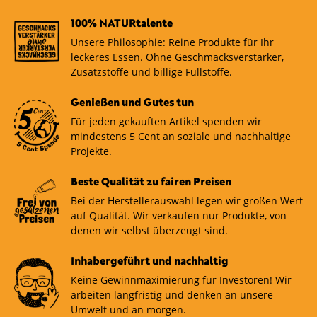
100% NATURtalente
Unsere Philosophie: Reine Produkte für Ihr
leckeres Essen. Ohne Geschmacksverstärker,
Zusatzstoffe und billige Füllstoffe.
Genießen und Gutes tun
Für jeden gekauften Artikel spenden wir
mindestens 5 Cent an soziale und nachhaltige
Projekte.
Beste Qualität zu fairen Preisen
Bei der Herstellerauswahl legen wir großen Wert
auf Qualität. Wir verkaufen nur Produkte, von
denen wir selbst überzeugt sind.
Inhabergeführt und nachhaltig
Keine Gewinnmaximierung für Investoren! Wir
arbeiten langfristig und denken an unsere
Umwelt und an morgen.