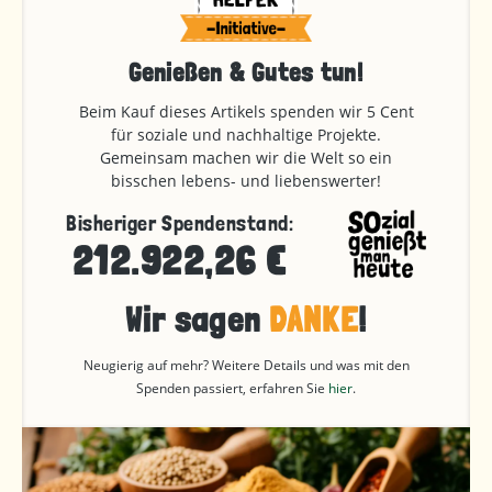
Genießen & Gutes tun!
Beim Kauf dieses Artikels spenden wir 5 Cent
für soziale und nachhaltige Projekte.
Gemeinsam machen wir die Welt so ein
bisschen lebens- und liebenswerter!
Bisheriger Spendenstand:
212.922,26 €
Wir sagen
DANKE
!
Neugierig auf mehr? Weitere Details und was mit den
Spenden passiert, erfahren Sie
hier
.