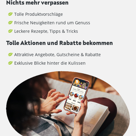
Nichts mehr verpassen
Tolle Produktvorschläge
Frische Neuigkeiten rund um Genuss
Leckere Rezepte, Tipps & Tricks
Tolle Aktionen und Rabatte bekommen
Attraktive Angebote, Gutscheine & Rabatte
Exklusive Blicke hinter die Kulissen