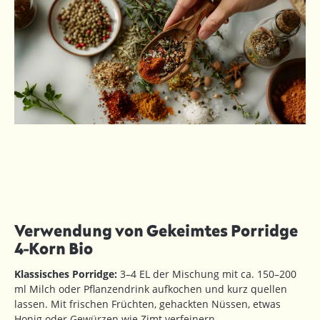
Verwendung von Gekeimtes Porridge
4-Korn Bio
Klassisches Porridge:
3–4 EL der Mischung mit ca. 150–200
ml Milch oder Pflanzendrink aufkochen und kurz quellen
lassen. Mit frischen Früchten, gehackten Nüssen, etwas
Honig oder Gewürzen wie Zimt verfeinern.