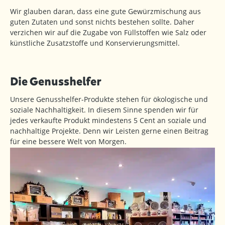
Wir glauben daran, dass eine gute Gewürzmischung aus
guten Zutaten und sonst nichts bestehen sollte. Daher
verzichen wir auf die Zugabe von Füllstoffen wie Salz oder
künstliche Zusatzstoffe und Konservierungsmittel.
Die Genusshelfer
Unsere Genusshelfer-Produkte stehen für ökologische und
soziale Nachhaltigkeit. In diesem Sinne spenden wir für
jedes verkaufte Produkt mindestens 5 Cent an soziale und
nachhaltige Projekte. Denn wir Leisten gerne einen Beitrag
für eine bessere Welt von Morgen.