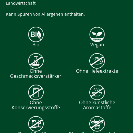
Landwirtschaft
Kann Spuren von Allergenen enthalten.
Bio
Vegan
Ohne
Ohne Hefeextrakte
Geschmacksverstärker
Ohne
Ohne künstliche
Konservierungsstoffe
Aromastoffe