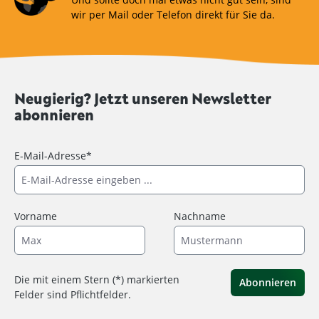
wir per Mail oder Telefon direkt für Sie da.
Neugierig? Jetzt unseren Newsletter
abonnieren
E-Mail-Adresse*
Vorname
Nachname
Die mit einem Stern (*) markierten
Abonnieren
Felder sind Pflichtfelder.