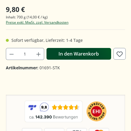
9,80 €
Inhalt:
700 g
(14,00 € / kg)
Preise exkl. MwSt. zzgl. Versandkosten
Sofort verfügbar, Lieferzeit: 1-4 Tage
In den Warenkorb
Artikelnummer:
01691-STK