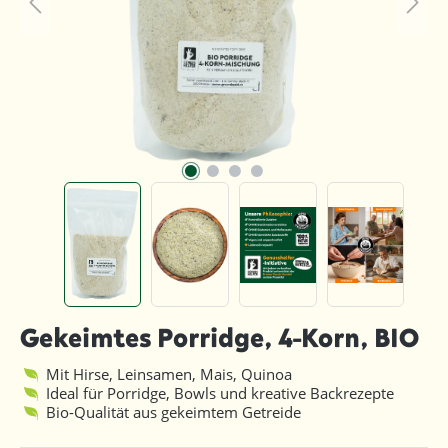
Gekeimtes Porridge, 4-Korn, BIO
Mit Hirse, Leinsamen, Mais, Quinoa
Ideal für Porridge, Bowls und kreative Backrezepte
Bio-Qualität aus gekeimtem Getreide