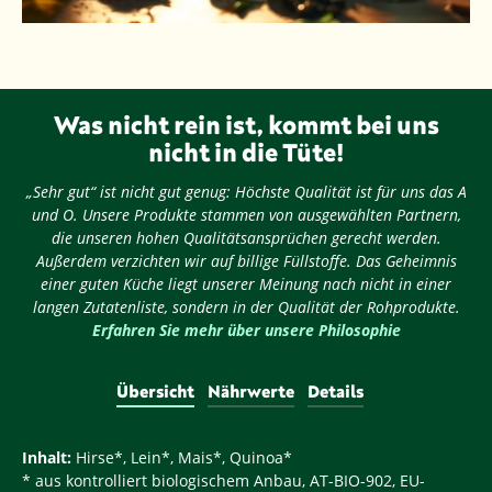
Was nicht rein ist, kommt bei uns
nicht in die Tüte!
„Sehr gut“ ist nicht gut genug: Höchste Qualität ist für uns das A
und O. Unsere Produkte stammen von ausgewählten Partnern,
die unseren hohen Qualitätsansprüchen gerecht werden.
Außerdem verzichten wir auf billige Füllstoffe. Das Geheimnis
einer guten Küche liegt unserer Meinung nach nicht in einer
langen Zutatenliste, sondern in der Qualität der Rohprodukte.
Erfahren Sie mehr über unsere Philosophie
Übersicht
Nährwerte
Details
Inhalt:
Hirse*, Lein*, Mais*, Quinoa*
* aus kontrolliert biologischem Anbau, AT-BIO-902, EU-