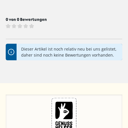
0 von 0 Bewertungen
Durchschnittliche Bewertung von 0 von 5 Sternen
Dieser Artikel ist noch relativ neu bei uns gelistet,
daher sind noch keine Bewertungen vorhanden.