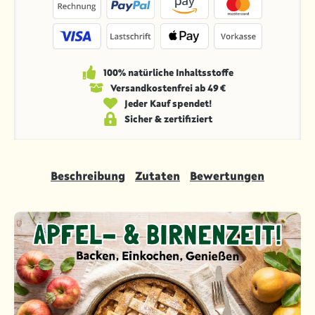
100% natürliche Inhaltsstoffe
Versandkosten­frei ab 49 €
Jeder Kauf spendet!
Sicher & zertifiziert
Beschreibung
Zutaten
Bewertungen