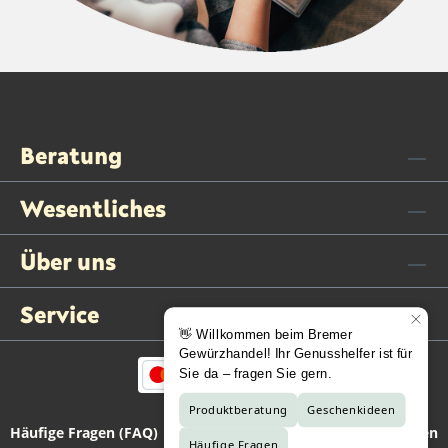
Beratung
Wesentliches
Über uns
Service
Häufige Fragen (FAQ)
Kontaktformular
Vertrag widerrufen