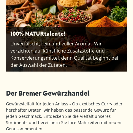
100% NATURtalente!
Unverfälscht, rein und voller Aroma - Wir
verzichten auf künstliche Zusatzstoffe und
Konservierungsmittel, denn Qualität beginnt bei
der Auswahl der Zutaten.
Der Bremer Gewürzhandel
Gewürzvielfalt für jeden Anlass - Ob exotisches Curry oder
herzhafter Braten, wir haben das passende Gewürz für
jeden Geschmack. Entdecken Sie die Vielfalt unseres
Sortiments und bereichern Sie Ihre Mahlzeiten mit neuen
Genussmomenten.