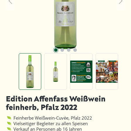
Edition Affenfass Weißwein
feinherb, Pfalz 2022
Feinherbe Weißwein-Cuvée, Pfalz 2022
Vielseitiger Begleiter zu allen Speisen
Verkauf an Personen ab 16 Jahren