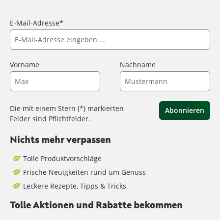
E-Mail-Adresse*
Vorname
Nachname
Die mit einem Stern (*) markierten
Abonnieren
Felder sind Pflichtfelder.
Nichts mehr verpassen
Tolle Produktvorschläge
Frische Neuigkeiten rund um Genuss
Leckere Rezepte, Tipps & Tricks
Tolle Aktionen und Rabatte bekommen