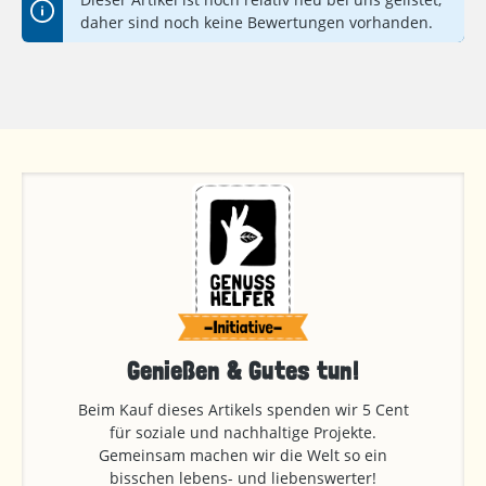
daher sind noch keine Bewertungen vorhanden.
Genießen & Gutes tun!
Beim Kauf dieses Artikels spenden wir 5 Cent
für soziale und nachhaltige Projekte.
Gemeinsam machen wir die Welt so ein
bisschen lebens- und liebenswerter!