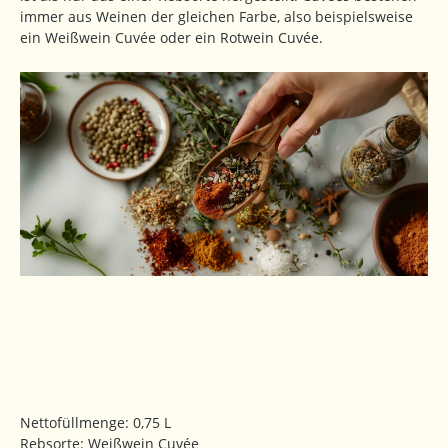
immer aus Weinen der gleichen Farbe, also beispielsweise
ein Weißwein Cuvée oder ein Rotwein Cuvée.
Nettofüllmenge: 0,75 L
Rebsorte: Weißwein Cuvée