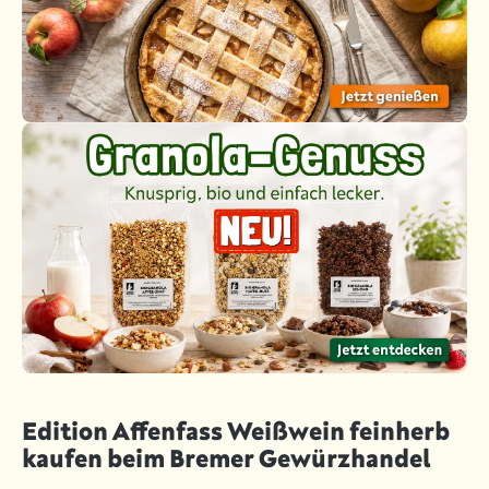
Edition Affenfass Weißwein feinherb
kaufen beim Bremer Gewürzhandel