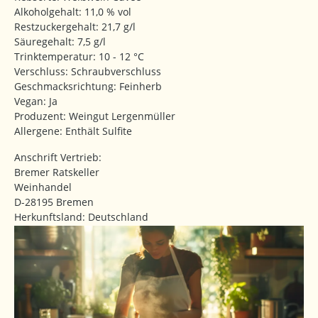
Alkoholgehalt: 11,0 % vol
Restzuckergehalt: 21,7 g/l
Säuregehalt: 7,5 g/l
Trinktemperatur: 10 - 12 °C
Verschluss: Schraubverschluss
Geschmacksrichtung: Feinherb
Vegan: Ja
Produzent: Weingut Lergenmüller
Allergene: Enthält Sulfite
Anschrift Vertrieb:
Bremer Ratskeller
Weinhandel
D-28195 Bremen
Herkunftsland: Deutschland