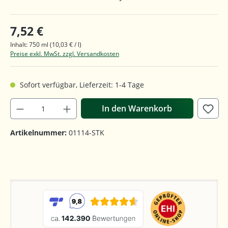
7,52 €
Inhalt:
750 ml
(10,03 € / l)
Preise exkl. MwSt. zzgl. Versandkosten
Sofort verfügbar, Lieferzeit: 1-4 Tage
In den Warenkorb
Artikelnummer:
01114-STK