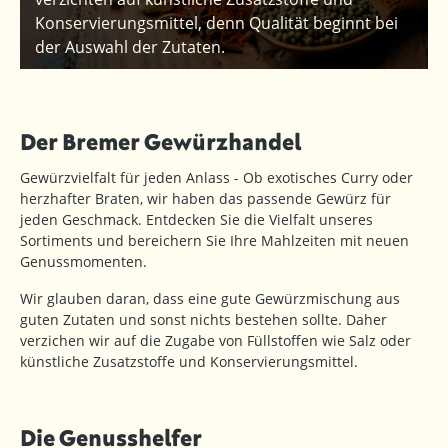
Konservierungsmittel, denn Qualität beginnt bei
der Auswahl der Zutaten.
Der Bremer Gewürzhandel
Gewürzvielfalt für jeden Anlass - Ob exotisches Curry oder
herzhafter Braten, wir haben das passende Gewürz für
jeden Geschmack. Entdecken Sie die Vielfalt unseres
Sortiments und bereichern Sie Ihre Mahlzeiten mit neuen
Genussmomenten.
Wir glauben daran, dass eine gute Gewürzmischung aus
guten Zutaten und sonst nichts bestehen sollte. Daher
verzichen wir auf die Zugabe von Füllstoffen wie Salz oder
künstliche Zusatzstoffe und Konservierungsmittel.
Die Genusshelfer