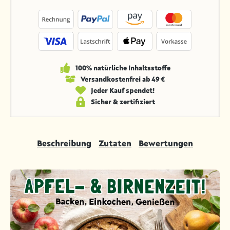
100% natürliche Inhaltsstoffe
Versandkosten­frei ab 49 €
Jeder Kauf spendet!
Sicher & zertifiziert
Beschreibung
Zutaten
Bewertungen