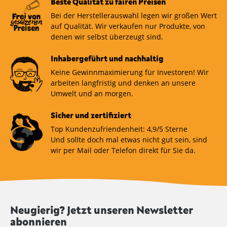
Beste Qualität zu fairen Preisen
Bei der Herstellerauswahl legen wir großen Wert
auf Qualität. Wir verkaufen nur Produkte, von
denen wir selbst überzeugt sind.
Inhabergeführt und nachhaltig
Keine Gewinnmaximierung für Investoren! Wir
arbeiten langfristig und denken an unsere
Umwelt und an morgen.
Sicher und zertifiziert
Top Kundenzufriendenheit: 4,9/5 Sterne
Und sollte doch mal etwas nicht gut sein, sind
wir per Mail oder Telefon direkt für Sie da.
Neugierig? Jetzt unseren Newsletter
abonnieren