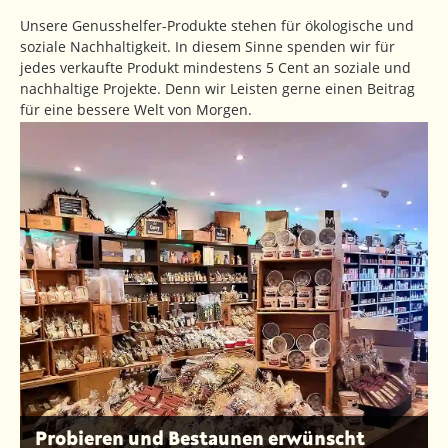
Unsere Genusshelfer-Produkte stehen für ökologische und
soziale Nachhaltigkeit. In diesem Sinne spenden wir für
jedes verkaufte Produkt mindestens 5 Cent an soziale und
nachhaltige Projekte. Denn wir Leisten gerne einen Beitrag
für eine bessere Welt von Morgen.
Probieren und Bestaunen erwünscht