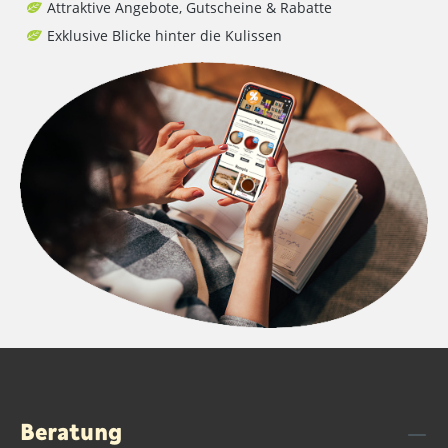
Attraktive Angebote, Gutscheine & Rabatte
Exklusive Blicke hinter die Kulissen
Beratung