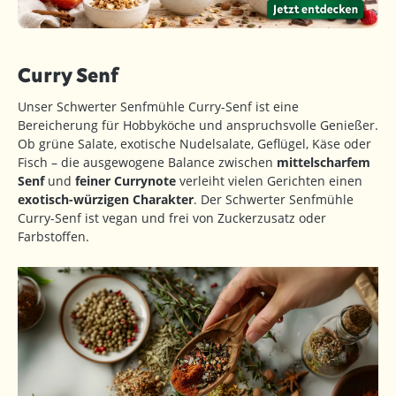
Curry Senf
Unser Schwerter Senfmühle Curry-Senf ist eine
Bereicherung für Hobbyköche und anspruchsvolle Genießer.
Ob grüne Salate, exotische Nudelsalate, Geflügel, Käse oder
Fisch – die ausgewogene Balance zwischen
mittelscharfem
Senf
und
feiner Currynote
verleiht vielen Gerichten einen
exotisch-würzigen Charakter
. Der Schwerter Senfmühle
Curry-Senf ist vegan und frei von Zuckerzusatz oder
Farbstoffen.