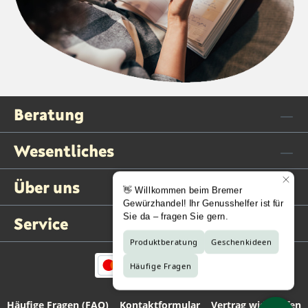
Beratung
Wesentliches
Über uns
Service
Häufige Fragen (FAQ)
Kontaktformular
Vertrag widerrufen