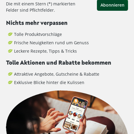
Die mit einem Stern (*) markierten
Abonnieren
Felder sind Pflichtfelder.
Nichts mehr verpassen
Tolle Produktvorschläge
Frische Neuigkeiten rund um Genuss
Leckere Rezepte, Tipps & Tricks
Tolle Aktionen und Rabatte bekommen
Attraktive Angebote, Gutscheine & Rabatte
Exklusive Blicke hinter die Kulissen