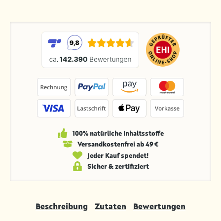
100% natürliche Inhaltsstoffe
Versandkosten­frei ab 49 €
Jeder Kauf spendet!
Sicher & zertifiziert
Beschreibung
Zutaten
Bewertungen