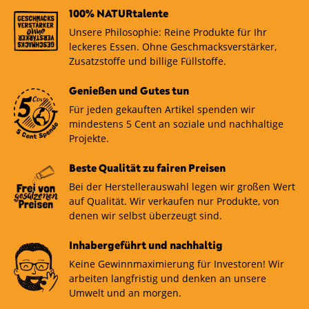
100% NATURtalente
Unsere Philosophie: Reine Produkte für Ihr
leckeres Essen. Ohne Geschmacksverstärker,
Zusatzstoffe und billige Füllstoffe.
Genießen und Gutes tun
Für jeden gekauften Artikel spenden wir
mindestens 5 Cent an soziale und nachhaltige
Projekte.
Beste Qualität zu fairen Preisen
Bei der Herstellerauswahl legen wir großen Wert
auf Qualität. Wir verkaufen nur Produkte, von
denen wir selbst überzeugt sind.
Inhabergeführt und nachhaltig
Keine Gewinnmaximierung für Investoren! Wir
arbeiten langfristig und denken an unsere
Umwelt und an morgen.