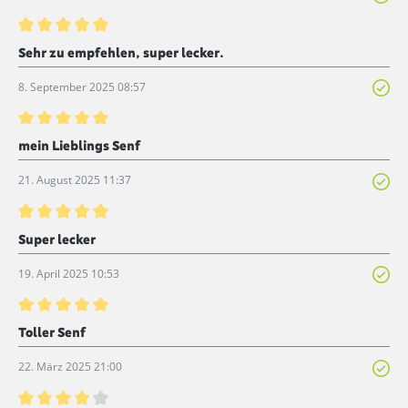
Bewertung mit 5 von 5 Sternen
Sehr zu empfehlen, super lecker.
8. September 2025 08:57
Bewertung mit 5 von 5 Sternen
mein Lieblings Senf
21. August 2025 11:37
Bewertung mit 5 von 5 Sternen
Super lecker
19. April 2025 10:53
Bewertung mit 5 von 5 Sternen
Toller Senf
22. März 2025 21:00