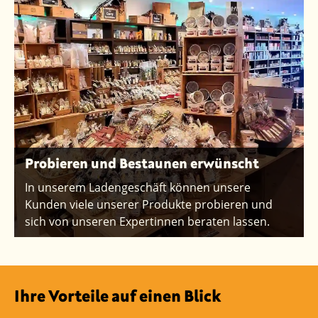
Probieren und Bestaunen erwünscht
In unserem Ladengeschäft können unsere
Kunden viele unserer Produkte probieren und
sich von unseren Expertinnen beraten lassen.
Ihre Vorteile auf einen Blick