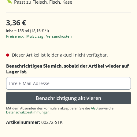
Passt zu Fleisch, Fisch, Käse
3,36 €
Inhalt:
185 ml
(18,16 € / l)
Preise exkl. MwSt. zzgl. Versandkosten
Dieser Artikel ist leider aktuell nicht verfügbar.
Benachrichtigen Sie mich, sobald der Artikel wieder auf
Lager ist.
Ihre E-Mail-Adresse
Benachrichtigung aktivieren
Mit dem Absenden des Formulars akzeptieren Sie die
AGB
sowie die
Datenschutzbestimmungen
.
Artikelnummer:
00272-STK