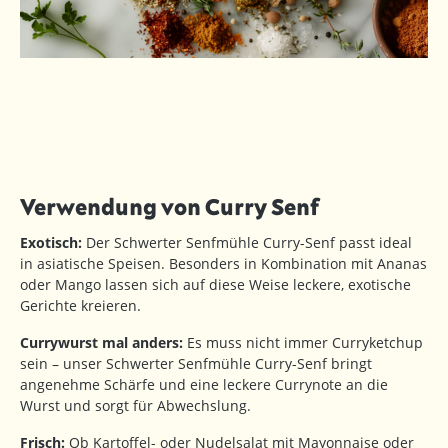
Verwendung von Curry Senf
Exotisch:
Der Schwerter Senfmühle Curry-Senf passt ideal
in asiatische Speisen. Besonders in Kombination mit Ananas
oder Mango lassen sich auf diese Weise leckere, exotische
Gerichte kreieren.
Currywurst mal anders:
Es muss nicht immer Curryketchup
sein – unser Schwerter Senfmühle Curry-Senf bringt
angenehme Schärfe und eine leckere Currynote an die
Wurst und sorgt für Abwechslung.
Frisch:
Ob Kartoffel- oder Nudelsalat mit Mayonnaise oder