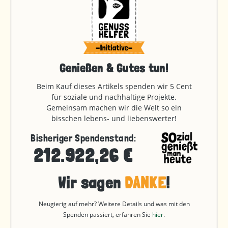
Genießen & Gutes tun!
Beim Kauf dieses Artikels spenden wir 5 Cent
für soziale und nachhaltige Projekte.
Gemeinsam machen wir die Welt so ein
bisschen lebens- und liebenswerter!
Bisheriger Spendenstand:
212.922,26 €
Wir sagen
DANKE
!
Neugierig auf mehr? Weitere Details und was mit den
Spenden passiert, erfahren Sie
hier
.