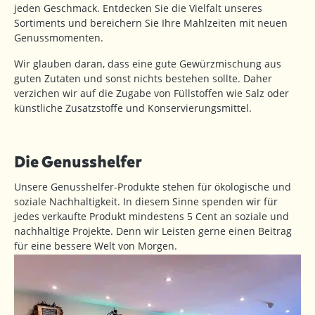
jeden Geschmack. Entdecken Sie die Vielfalt unseres
Sortiments und bereichern Sie Ihre Mahlzeiten mit neuen
Genussmomenten.
Wir glauben daran, dass eine gute Gewürzmischung aus
guten Zutaten und sonst nichts bestehen sollte. Daher
verzichen wir auf die Zugabe von Füllstoffen wie Salz oder
künstliche Zusatzstoffe und Konservierungsmittel.
Die Genusshelfer
Unsere Genusshelfer-Produkte stehen für ökologische und
soziale Nachhaltigkeit. In diesem Sinne spenden wir für
jedes verkaufte Produkt mindestens 5 Cent an soziale und
nachhaltige Projekte. Denn wir Leisten gerne einen Beitrag
für eine bessere Welt von Morgen.