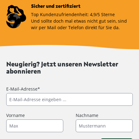
Sicher und zertifiziert
Top Kundenzufriendenheit: 4,9/5 Sterne
Und sollte doch mal etwas nicht gut sein, sind
wir per Mail oder Telefon direkt für Sie da.
Neugierig? Jetzt unseren Newsletter
abonnieren
E-Mail-Adresse*
Vorname
Nachname