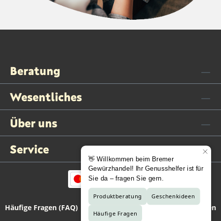
Beratung
Wesentliches
Über uns
Service
Häufige Fragen (FAQ)
Kontaktformular
Vertrag widerrufen