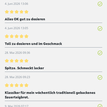
4. Juni 2026 13:06
Bewertung mit 5 von 5 Sternen
Alles OK gut zu dosieren
4. Juni 2026 13:05
Bewertung mit 5 von 5 Sternen
Toll zu dosieren und im Geschmack
28. Mai 2026 09:36
Bewertung mit 5 von 5 Sternen
Spitze. Schmeckt lecker
28. Mai 2026 09:23
Bewertung mit 5 von 5 Sternen
Klassiker für mein wöchentlich traditionell gebackenes
Sauerteigbrot.
9. Mai 2026 07:17