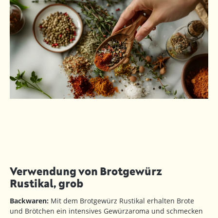
Verwendung von Brotgewürz
Rustikal, grob
Backwaren:
Mit dem Brotgewürz Rustikal erhalten Brote
und Brötchen ein intensives Gewürzaroma und schmecken