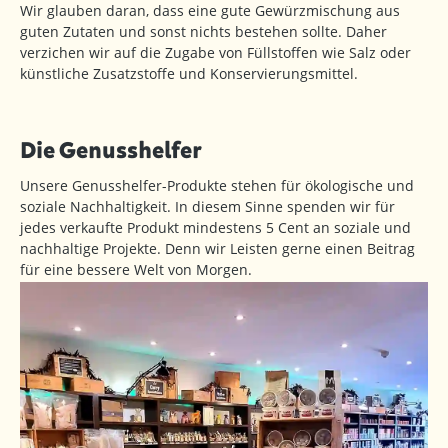
Wir glauben daran, dass eine gute Gewürzmischung aus
guten Zutaten und sonst nichts bestehen sollte. Daher
verzichen wir auf die Zugabe von Füllstoffen wie Salz oder
künstliche Zusatzstoffe und Konservierungsmittel.
Die Genusshelfer
Unsere Genusshelfer-Produkte stehen für ökologische und
soziale Nachhaltigkeit. In diesem Sinne spenden wir für
jedes verkaufte Produkt mindestens 5 Cent an soziale und
nachhaltige Projekte. Denn wir Leisten gerne einen Beitrag
für eine bessere Welt von Morgen.