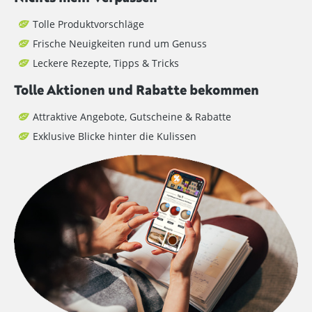
Tolle Produktvorschläge
Frische Neuigkeiten rund um Genuss
Leckere Rezepte, Tipps & Tricks
Tolle Aktionen und Rabatte bekommen
Attraktive Angebote, Gutscheine & Rabatte
Exklusive Blicke hinter die Kulissen