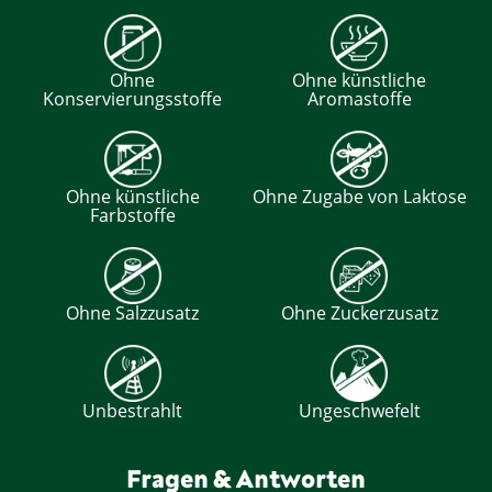
Ohne
Ohne künstliche
Konservierungsstoffe
Aromastoffe
Ohne künstliche
Ohne Zugabe von Laktose
Farbstoffe
Ohne Salzzusatz
Ohne Zuckerzusatz
Unbestrahlt
Ungeschwefelt
Fragen & Antworten