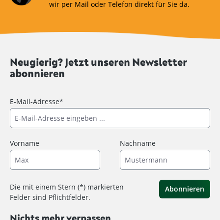
wir per Mail oder Telefon direkt für Sie da.
Neugierig? Jetzt unseren Newsletter
abonnieren
E-Mail-Adresse*
Vorname
Nachname
Die mit einem Stern (*) markierten
Abonnieren
Felder sind Pflichtfelder.
Nichts mehr verpassen