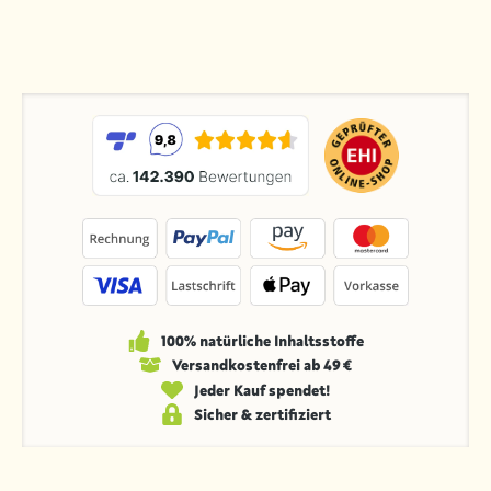
100% natürliche Inhaltsstoffe
Versandkosten­frei ab 49 €
Jeder Kauf spendet!
Sicher & zertifiziert