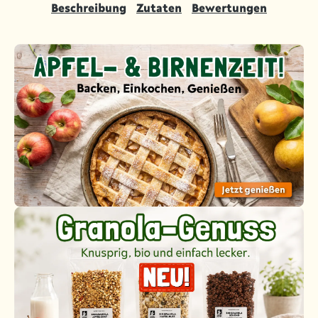
Beschreibung
Zutaten
Bewertungen