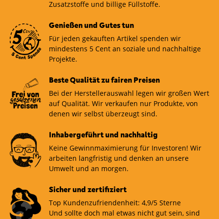
Zusatzstoffe und billige Füllstoffe.
Genießen und Gutes tun
Für jeden gekauften Artikel spenden wir
mindestens 5 Cent an soziale und nachhaltige
Projekte.
Beste Qualität zu fairen Preisen
Bei der Herstellerauswahl legen wir großen Wert
auf Qualität. Wir verkaufen nur Produkte, von
denen wir selbst überzeugt sind.
Inhabergeführt und nachhaltig
Keine Gewinnmaximierung für Investoren! Wir
arbeiten langfristig und denken an unsere
Umwelt und an morgen.
Sicher und zertifiziert
Top Kundenzufriendenheit: 4,9/5 Sterne
Und sollte doch mal etwas nicht gut sein, sind