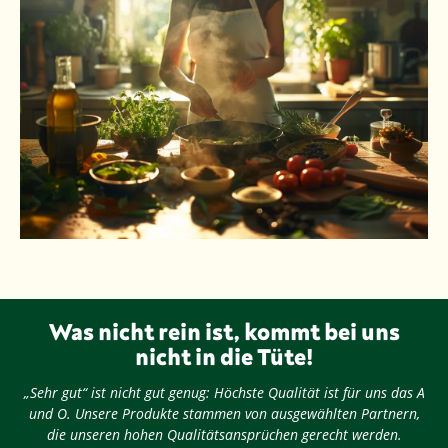
Was nicht rein ist, kommt bei uns
nicht in die Tüte!
„Sehr gut“ ist nicht gut genug: Höchste Qualität ist für uns das A
und O. Unsere Produkte stammen von ausgewählten Partnern,
die unseren hohen Qualitätsansprüchen gerecht werden.