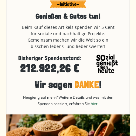
Genießen & Gutes tun!
Beim Kauf dieses Artikels spenden wir 5 Cent
für soziale und nachhaltige Projekte.
Gemeinsam machen wir die Welt so ein
bisschen lebens- und liebenswerter!
Bisheriger Spendenstand:
212.922,26 €
Wir sagen
DANKE
!
Neugierig auf mehr? Weitere Details und was mit den
Spenden passiert, erfahren Sie
hier
.