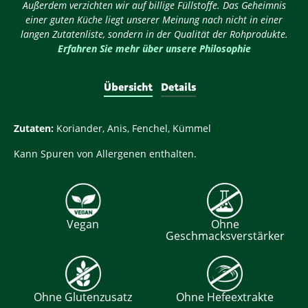
Außerdem verzichten wir auf billige Füllstoffe. Das Geheimnis
einer guten Küche liegt unserer Meinung nach nicht in einer
langen Zutatenliste, sondern in der Qualität der Rohprodukte.
Erfahren Sie mehr über unsere Philosophie
Übersicht
Details
Zutaten:
Koriander, Anis, Fenchel, Kümmel
Kann Spuren von Allergenen enthalten.
Vegan
Ohne
Geschmacksverstärker
Ohne Glutenzusatz
Ohne Hefeextrakte