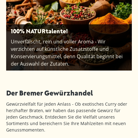
100% NATURtalente!
Unverfälscht, rein und voller Aroma - Wir
verzichten auf künstliche Zusatzstoffe und
Konservierungsmittel, denn Qualität beginnt bei
der Auswahl der Zutaten.
Der Bremer Gewürzhandel
Gewürzvielfalt für jeden Anlass - Ob exotisches Curry oder
herzhafter Braten, wir haben das passende Gewürz für
jeden Geschmack. Entdecken Sie die Vielfalt unseres
Sortiments und bereichern Sie Ihre Mahlzeiten mit neuen
Genussmomenten.