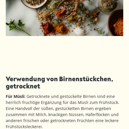
Verwendung von Birnenstückchen,
getrocknet
Für Müsli:
Getrocknete und gestückelte Birnen sind eine
herrlich fruchtige Ergänzung für das Müsli zum Frühstück.
Eine Handvoll der süßen, gestückelten Birnen ergeben
zusammen mit Milch, knackigen Nüssen, Haferflocken und
anderen frischen oder getrockneten Früchten eine leckere
Frühstücksleckerei.