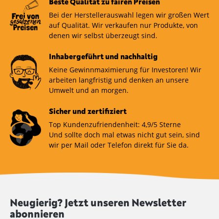
Beste Qualität zu fairen Preisen
Bei der Herstellerauswahl legen wir großen Wert
auf Qualität. Wir verkaufen nur Produkte, von
denen wir selbst überzeugt sind.
Inhabergeführt und nachhaltig
Keine Gewinnmaximierung für Investoren! Wir
arbeiten langfristig und denken an unsere
Umwelt und an morgen.
Sicher und zertifiziert
Top Kundenzufriendenheit: 4,9/5 Sterne
Und sollte doch mal etwas nicht gut sein, sind
wir per Mail oder Telefon direkt für Sie da.
Neugierig? Jetzt unseren Newsletter
abonnieren