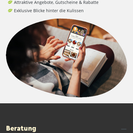
Attraktive Angebote, Gutscheine & Rabatte
Exklusive Blicke hinter die Kulissen
Beratung