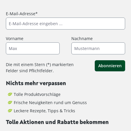
E-Mail-Adresse*
Vorname
Nachname
Die mit einem Stern (*) markierten
Abonnieren
Felder sind Pflichtfelder.
Nichts mehr verpassen
Tolle Produktvorschläge
Frische Neuigkeiten rund um Genuss
Leckere Rezepte, Tipps & Tricks
Tolle Aktionen und Rabatte bekommen