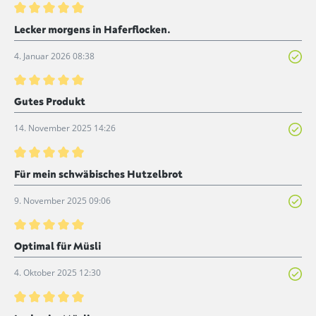
Bewertung mit 5 von 5 Sternen
Lecker morgens in Haferflocken.
4. Januar 2026 08:38
Bewertung mit 5 von 5 Sternen
Gutes Produkt
14. November 2025 14:26
Bewertung mit 5 von 5 Sternen
Für mein schwäbisches Hutzelbrot
9. November 2025 09:06
Bewertung mit 5 von 5 Sternen
Optimal für Müsli
4. Oktober 2025 12:30
Bewertung mit 5 von 5 Sternen