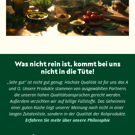
Was nicht rein ist, kommt bei uns
nicht in die Tüte!
„Sehr gut“ ist nicht gut genug: Höchste Qualität ist für uns das A
und O. Unsere Produkte stammen von ausgewählten Partnern,
die unseren hohen Qualitätsansprüchen gerecht werden.
Außerdem verzichten wir auf billige Füllstoffe. Das Geheimnis
einer guten Küche liegt unserer Meinung nach nicht in einer
langen Zutatenliste, sondern in der Qualität der Rohprodukte.
Erfahren Sie mehr über unsere Philosophie