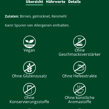
Übersicht
Nährwerte
Details
Zutaten:
Birnen, getrocknet, Reismehl
Kann Spuren von Allergenen enthalten.
Vegan
Ohne
Geschmacksverstärker
Ohne Glutenzusatz
Ohne Hefeextrakte
Ohne
Ohne künstliche
Konservierungsstoffe
Aromastoffe