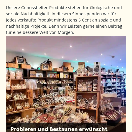
Unsere Genusshelfer-Produkte stehen für ökologische und
soziale Nachhaltigkeit. In diesem Sinne spenden wir für
jedes verkaufte Produkt mindestens 5 Cent an soziale und
nachhaltige Projekte. Denn wir Leisten gerne einen Beitrag
für eine bessere Welt von Morgen.
Probieren und Bestaunen erwünscht