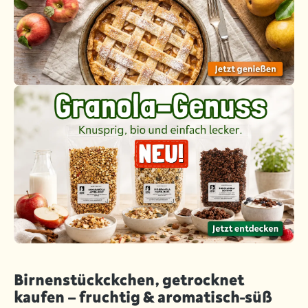
Birnenstückckchen, getrocknet
kaufen – fruchtig & aromatisch-süß