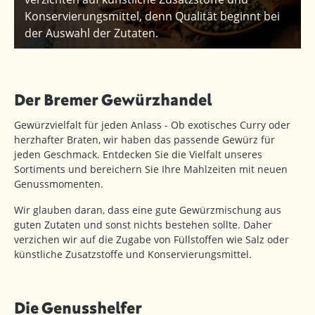
Konservierungsmittel, denn Qualität beginnt bei
der Auswahl der Zutaten.
Der Bremer Gewürzhandel
Gewürzvielfalt für jeden Anlass - Ob exotisches Curry oder
herzhafter Braten, wir haben das passende Gewürz für
jeden Geschmack. Entdecken Sie die Vielfalt unseres
Sortiments und bereichern Sie Ihre Mahlzeiten mit neuen
Genussmomenten.
Wir glauben daran, dass eine gute Gewürzmischung aus
guten Zutaten und sonst nichts bestehen sollte. Daher
verzichen wir auf die Zugabe von Füllstoffen wie Salz oder
künstliche Zusatzstoffe und Konservierungsmittel.
Die Genusshelfer