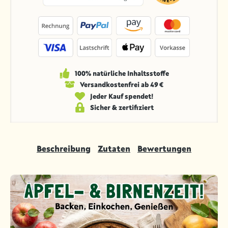
100% natürliche Inhaltsstoffe
Versandkosten­frei ab 49 €
Jeder Kauf spendet!
Sicher & zertifiziert
Beschreibung
Zutaten
Bewertungen