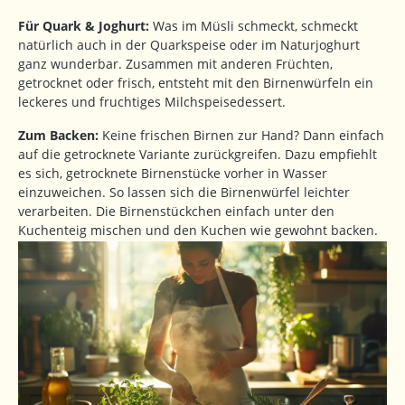
Für Quark & Joghurt:
Was im Müsli schmeckt, schmeckt
natürlich auch in der Quarkspeise oder im Naturjoghurt
ganz wunderbar. Zusammen mit anderen Früchten,
getrocknet oder frisch, entsteht mit den Birnenwürfeln ein
leckeres und fruchtiges Milchspeisedessert.
Zum Backen:
Keine frischen Birnen zur Hand? Dann einfach
auf die getrocknete Variante zurückgreifen. Dazu empfiehlt
es sich, getrocknete Birnenstücke vorher in Wasser
einzuweichen. So lassen sich die Birnenwürfel leichter
verarbeiten. Die Birnenstückchen einfach unter den
Kuchenteig mischen und den Kuchen wie gewohnt backen.