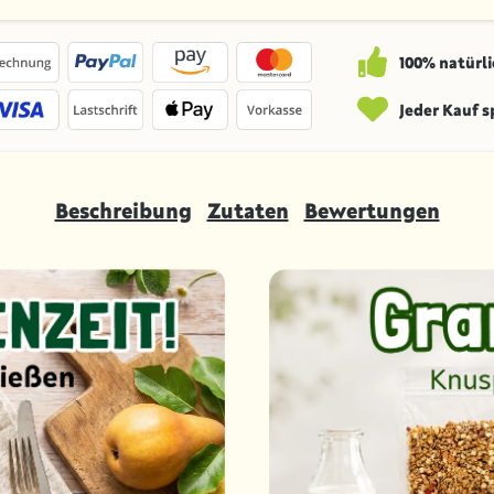
100% natürli
Jeder Kauf 
Beschreibung
Zutaten
Bewertungen