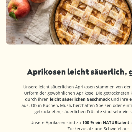
Aprikosen leicht säuerlich,
Unsere leicht säuerlichen Aprikosen stammen von der 
Urform der gewöhnlichen Aprikose. Die getrockneten 
durch ihren
leicht säuerlichen Geschmack
und ihre
e
aus. Ob in Kuchen, Müsli, herzhaften Speisen oder ein
getrockneten, säuerlichen Früchte sind sehr viels
Unsere Aprikosen sind zu
100 % ein NATURtalent
u
Zuckerzusatz und Schwefel aus.