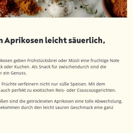
Aprikosen leicht säuerlich,
kosen geben Frühstücksbrei oder Müsli eine fruchtige Note
 oder Kuchen. Als Snack für zwischendurch sind die
r ein Genuss.
 Früchte verfeinern nicht nur süße Speisen. Mit dem
auch perfekt zu exotischen Reis- oder Couscousgerichten.
en sind die getrockneten Aprikosen eine tolle Abwechslung.
ekommen durch den leicht sauren Geschmack eine ganz