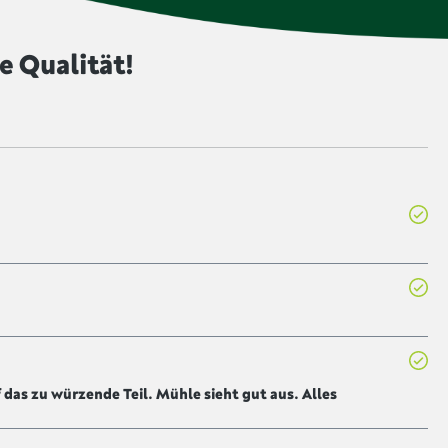
e Qualität!
 das zu würzende Teil. Mühle sieht gut aus. Alles