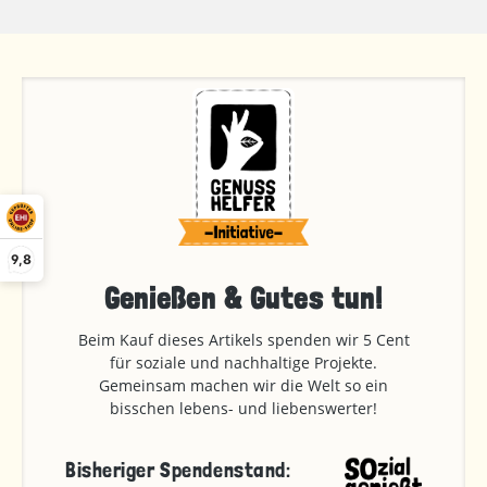
9,8
Genießen & Gutes tun!
Beim Kauf dieses Artikels spenden wir 5 Cent
für soziale und nachhaltige Projekte.
Gemeinsam machen wir die Welt so ein
bisschen lebens- und liebenswerter!
Bisheriger Spendenstand: