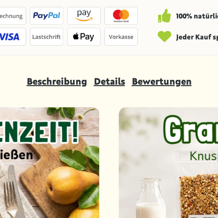
100% natürli
Jeder Kauf 
Beschreibung
Details
Bewertungen