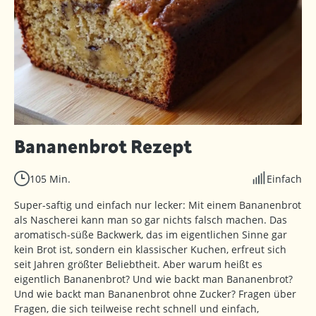
Bananenbrot Rezept
105 Min.
Einfach
Super-saftig und einfach nur lecker: Mit einem Bananenbrot
als Nascherei kann man so gar nichts falsch machen. Das
aromatisch-süße Backwerk, das im eigentlichen Sinne gar
kein Brot ist, sondern ein klassischer Kuchen, erfreut sich
seit Jahren größter Beliebtheit. Aber warum heißt es
eigentlich Bananenbrot? Und wie backt man Bananenbrot?
Und wie backt man Bananenbrot ohne Zucker? Fragen über
Fragen, die sich teilweise recht schnell und einfach,