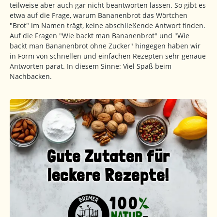
teilweise aber auch gar nicht beantworten lassen. So gibt es
etwa auf die Frage, warum Bananenbrot das Wörtchen
"Brot" im Namen trägt, keine abschließende Antwort finden.
Auf die Fragen "Wie backt man Bananenbrot" und "Wie
backt man Bananenbrot ohne Zucker" hingegen haben wir
in Form von schnellen und einfachen Rezepten sehr genaue
Antworten parat. In diesem Sinne: Viel Spaß beim
Nachbacken.
Gute Zutaten für
leckere Rezepte!