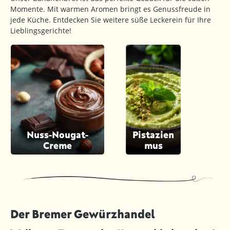
Momente. Mit warmen Aromen bringt es Genussfreude in
jede Küche. Entdecken Sie weitere süße Leckerein für Ihre
Lieblingsgerichte!
Nuss-Nougat-
Pistazien
Creme
mus
Der Bremer Gewürzhandel