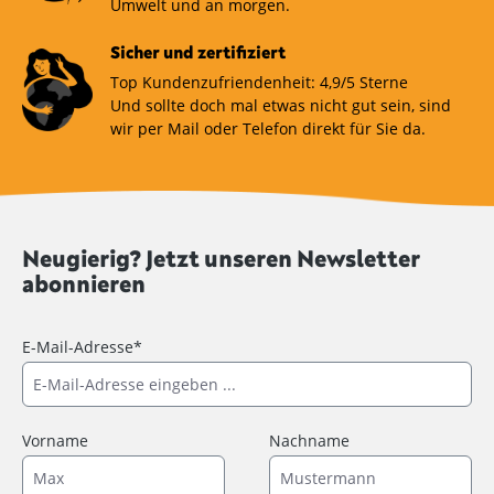
Umwelt und an morgen.
Sicher und zertifiziert
Top Kundenzufriendenheit: 4,9/5 Sterne
Und sollte doch mal etwas nicht gut sein, sind
wir per Mail oder Telefon direkt für Sie da.
Neugierig? Jetzt unseren Newsletter
abonnieren
E-Mail-Adresse*
Vorname
Nachname