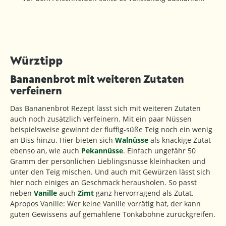
Würztipp
Bananenbrot mit weiteren Zutaten
verfeinern
Das Bananenbrot Rezept lässt sich mit weiteren Zutaten
auch noch zusätzlich verfeinern. Mit ein paar Nüssen
beispielsweise gewinnt der fluffig-süße Teig noch ein wenig
an Biss hinzu. Hier bieten sich
Walnüsse
als knackige Zutat
ebenso an, wie auch
Pekannüsse
. Einfach ungefähr 50
Gramm der persönlichen Lieblingsnüsse kleinhacken und
unter den Teig mischen. Und auch mit Gewürzen lässt sich
hier noch einiges an Geschmack herausholen. So passt
neben
Vanille
auch
Zimt
ganz hervorragend als Zutat.
Apropos Vanille: Wer keine Vanille vorrätig hat, der kann
guten Gewissens auf gemahlene Tonkabohne zurückgreifen.