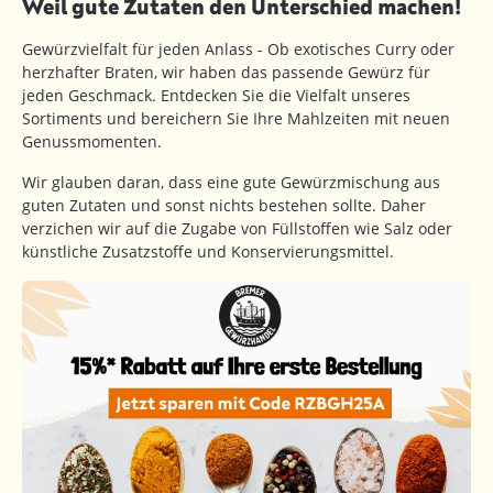
Weil gute Zutaten den Unterschied machen!
Gewürzvielfalt für jeden Anlass - Ob exotisches Curry oder
herzhafter Braten, wir haben das passende Gewürz für
jeden Geschmack. Entdecken Sie die Vielfalt unseres
Sortiments und bereichern Sie Ihre Mahlzeiten mit neuen
Genussmomenten.
Wir glauben daran, dass eine gute Gewürzmischung aus
guten Zutaten und sonst nichts bestehen sollte. Daher
verzichen wir auf die Zugabe von Füllstoffen wie Salz oder
künstliche Zusatzstoffe und Konservierungsmittel.