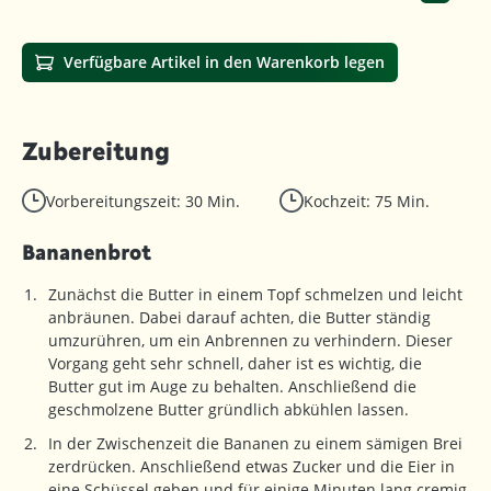
Verfügbare Artikel in den Warenkorb legen
Zubereitung
Vorbereitungszeit: 30 Min.
Kochzeit: 75 Min.
Bananenbrot
Zunächst die Butter in einem Topf schmelzen und leicht
anbräunen. Dabei darauf achten, die Butter ständig
umzurühren, um ein Anbrennen zu verhindern. Dieser
Vorgang geht sehr schnell, daher ist es wichtig, die
Butter gut im Auge zu behalten. Anschließend die
geschmolzene Butter gründlich abkühlen lassen.
In der Zwischenzeit die Bananen zu einem sämigen Brei
zerdrücken. Anschließend etwas Zucker und die Eier in
eine Schüssel geben und für einige Minuten lang cremig