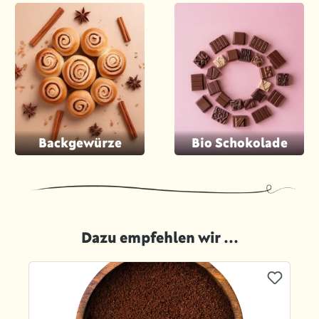
Backgewürze
Bio Schokolade
Dazu empfehlen wir ...
Produktgalerie überspringen