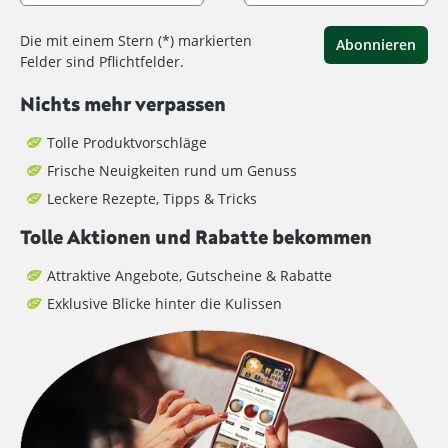
Die mit einem Stern (*) markierten
Abonnieren
Felder sind Pflichtfelder.
Nichts mehr verpassen
Tolle Produktvorschläge
Frische Neuigkeiten rund um Genuss
Leckere Rezepte, Tipps & Tricks
Tolle Aktionen und Rabatte bekommen
Attraktive Angebote, Gutscheine & Rabatte
Exklusive Blicke hinter die Kulissen