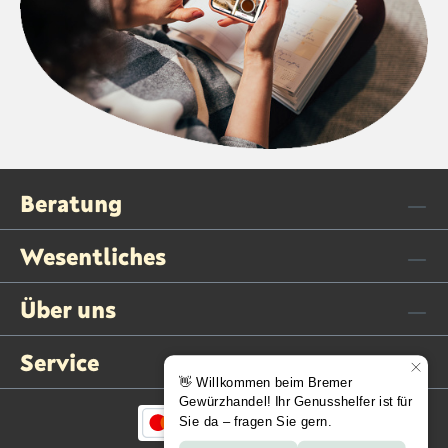
Beratung
Wesentliches
Über uns
Service