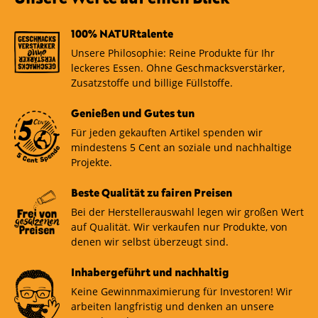
100% NATURtalente
Unsere Philosophie: Reine Produkte für Ihr
leckeres Essen. Ohne Geschmacksverstärker,
Zusatzstoffe und billige Füllstoffe.
Genießen und Gutes tun
Für jeden gekauften Artikel spenden wir
mindestens 5 Cent an soziale und nachhaltige
Projekte.
Beste Qualität zu fairen Preisen
Bei der Herstellerauswahl legen wir großen Wert
auf Qualität. Wir verkaufen nur Produkte, von
denen wir selbst überzeugt sind.
Inhabergeführt und nachhaltig
Keine Gewinnmaximierung für Investoren! Wir
arbeiten langfristig und denken an unsere