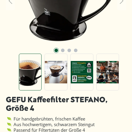
GEFU Kaffeefilter STEFANO,
Größe 4
Für handgebrühten, frischen Kaffee
Aus hochwertigem, schwarzem Steingut
Passend für Filtertüten der Größe 4