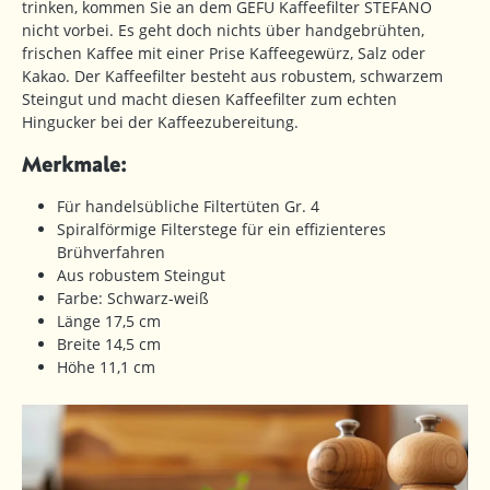
trinken, kommen Sie an dem GEFU Kaffeefilter STEFANO
nicht vorbei. Es geht doch nichts über handgebrühten,
frischen Kaffee mit einer Prise Kaffeegewürz, Salz oder
Kakao. Der Kaffeefilter besteht aus robustem, schwarzem
Steingut und macht diesen Kaffeefilter zum echten
Hingucker bei der Kaffeezubereitung.
Merkmale:
Für handelsübliche Filtertüten Gr. 4
Spiralförmige Filterstege für ein effizienteres
Brühverfahren
Aus robustem Steingut
Farbe: Schwarz-weiß
Länge 17,5 cm
Breite 14,5 cm
Höhe 11,1 cm