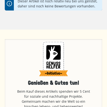
Dieser Artikel ist noch relativ neu bei uns gelistet,
daher sind noch keine Bewertungen vorhanden.
Genießen & Gutes tun!
Beim Kauf dieses Artikels spenden wir 5 Cent
für soziale und nachhaltige Projekte.
Gemeinsam machen wir die Welt so ein
bisschen lebens- und liebenswerter!