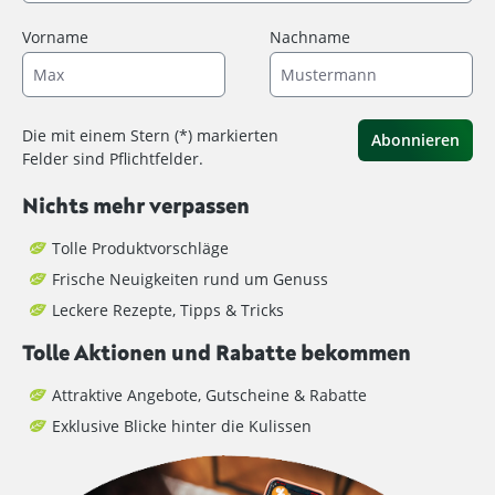
Vorname
Nachname
Die mit einem Stern (*) markierten
Abonnieren
Felder sind Pflichtfelder.
Nichts mehr verpassen
Tolle Produktvorschläge
Frische Neuigkeiten rund um Genuss
Leckere Rezepte, Tipps & Tricks
Tolle Aktionen und Rabatte bekommen
Attraktive Angebote, Gutscheine & Rabatte
Exklusive Blicke hinter die Kulissen