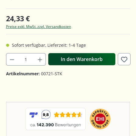
24,33 €
Preise exkl. MwSt. zzgl. Versandkosten
Sofort verfügbar, Lieferzeit: 1-4 Tage
In den Warenkorb
Artikelnummer:
00721-STK