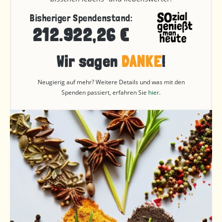
Bisheriger Spendenstand:
212.922,26 €
Wir sagen
DANKE
!
Neugierig auf mehr? Weitere Details und was mit den
Spenden passiert, erfahren Sie
hier
.