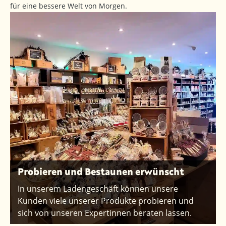
für eine bessere Welt von Morgen.
Probieren und Bestaunen erwünscht
In unserem Ladengeschäft können unsere
Kunden viele unserer Produkte probieren und
sich von unseren Expertinnen beraten lassen.