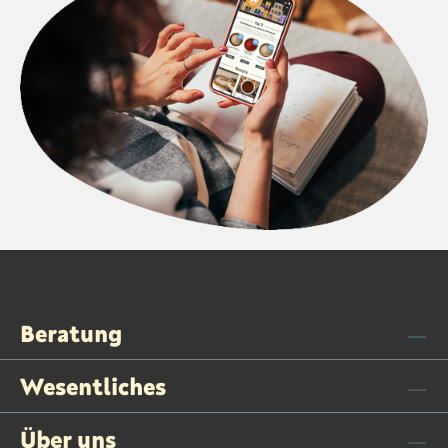
Beratung
Wesentliches
Über uns