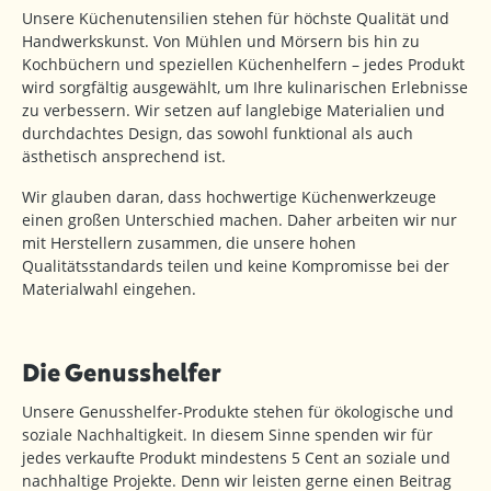
Unsere Küchenutensilien stehen für höchste Qualität und
Handwerkskunst. Von Mühlen und Mörsern bis hin zu
Kochbüchern und speziellen Küchenhelfern – jedes Produkt
wird sorgfältig ausgewählt, um Ihre kulinarischen Erlebnisse
zu verbessern. Wir setzen auf langlebige Materialien und
durchdachtes Design, das sowohl funktional als auch
ästhetisch ansprechend ist.
Wir glauben daran, dass hochwertige Küchenwerkzeuge
einen großen Unterschied machen. Daher arbeiten wir nur
mit Herstellern zusammen, die unsere hohen
Qualitätsstandards teilen und keine Kompromisse bei der
Materialwahl eingehen.
Die Genusshelfer
Unsere Genusshelfer-Produkte stehen für ökologische und
soziale Nachhaltigkeit. In diesem Sinne spenden wir für
jedes verkaufte Produkt mindestens 5 Cent an soziale und
nachhaltige Projekte. Denn wir leisten gerne einen Beitrag