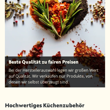
Beste Qualität zu fairen Preisen
Bei der Herstellerauswahl legen wir großen Wert
auf Qualität. Wir verkaufen nur Produkte, von
denen wir selbst überzeugt sind.
Hochwertiges Küchenzubehör