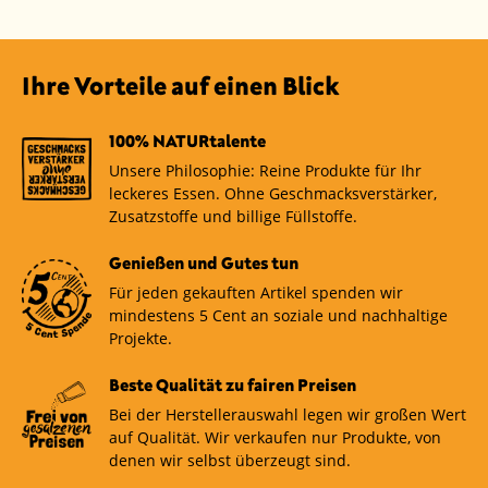
Ihre Vorteile auf einen Blick
100% NATURtalente
Unsere Philosophie: Reine Produkte für Ihr
leckeres Essen. Ohne Geschmacksverstärker,
Zusatzstoffe und billige Füllstoffe.
Genießen und Gutes tun
Für jeden gekauften Artikel spenden wir
mindestens 5 Cent an soziale und nachhaltige
Projekte.
Beste Qualität zu fairen Preisen
Bei der Herstellerauswahl legen wir großen Wert
auf Qualität. Wir verkaufen nur Produkte, von
denen wir selbst überzeugt sind.