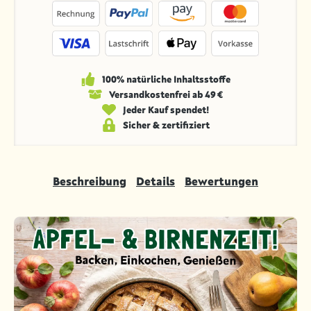
100% natürliche Inhaltsstoffe
Versandkosten­frei ab 49 €
Jeder Kauf spendet!
Sicher & zertifiziert
Beschreibung
Details
Bewertungen