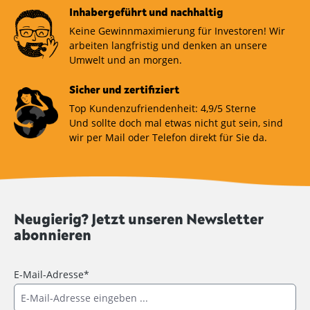
Inhabergeführt und nachhaltig
Keine Gewinnmaximierung für Investoren! Wir
arbeiten langfristig und denken an unsere
Umwelt und an morgen.
Sicher und zertifiziert
Top Kundenzufriendenheit: 4,9/5 Sterne
Und sollte doch mal etwas nicht gut sein, sind
wir per Mail oder Telefon direkt für Sie da.
Neugierig? Jetzt unseren Newsletter
abonnieren
E-Mail-Adresse*