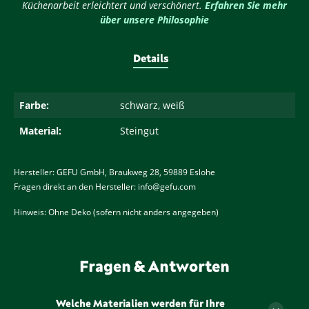
Küchenarbeit erleichtert und verschönert.
Erfahren Sie mehr
über unsere Philosophie
Details
Farbe:
schwarz, weiß
Material:
Steingut
Hersteller: GEFU GmbH, Braukweg 28, 59889 Eslohe
Fragen direkt an den Hersteller: info@gefu.com
Hinweis: Ohne Deko (sofern nicht anders angegeben)
Fragen & Antworten
Welche Materialien werden für Ihre