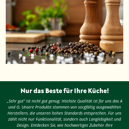
Nur das Beste für Ihre Küche!
„Sehr gut“ ist nicht gut genug: Höchste Qualität ist für uns das A
und O. Unsere Produkte stammen von sorgfältig ausgewählten
Herstellern, die unseren hohen Standards entsprechen. Für uns
zählt nicht nur Funktionalität, sondern auch Langlebigkeit und
Design. Entdecken Sie, wie hochwertiges Zubehör Ihre