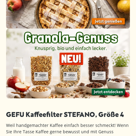
GEFU Kaffeefilter STEFANO, Größe 4
Weil handgemachter Kaffee einfach besser schmeckt! Wenn
Sie Ihre Tasse Kaffee gerne bewusst und mit Genuss