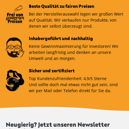
Beste Qualität zu fairen Preisen
Bei der Herstellerauswahl legen wir großen Wert
auf Qualität. Wir verkaufen nur Produkte, von
denen wir selbst überzeugt sind.
Inhabergeführt und nachhaltig
Keine Gewinnmaximierung für Investoren! Wir
arbeiten langfristig und denken an unsere
Umwelt und an morgen.
Sicher und zertifiziert
Top Kundenzufriendenheit: 4,9/5 Sterne
Und sollte doch mal etwas nicht gut sein, sind
wir per Mail oder Telefon direkt für Sie da.
Neugierig? Jetzt unseren Newsletter