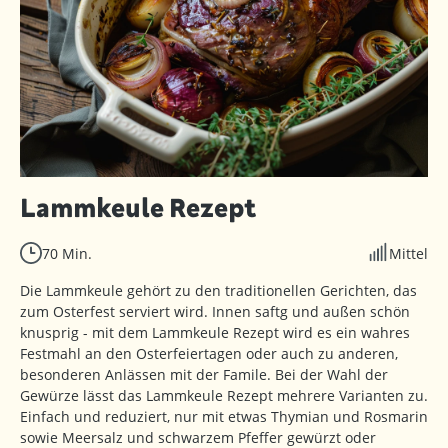
Lammkeule Rezept
70 Min.
Mittel
Die Lammkeule gehört zu den traditionellen Gerichten, das
zum Osterfest serviert wird. Innen saftg und außen schön
knusprig - mit dem Lammkeule Rezept wird es ein wahres
Festmahl an den Osterfeiertagen oder auch zu anderen,
besonderen Anlässen mit der Famile. Bei der Wahl der
Gewürze lässt das Lammkeule Rezept mehrere Varianten zu.
Einfach und reduziert, nur mit etwas Thymian und Rosmarin
sowie Meersalz und schwarzem Pfeffer gewürzt oder