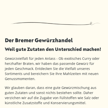
Der Bremer Gewürzhandel
Weil gute Zutaten den Unterschied machen!
Gewürzvielfalt für jeden Anlass - Ob exotisches Curry oder
herzhafter Braten, wir haben das passende Gewürz für
jeden Geschmack. Entdecken Sie die Vielfalt unseres
Sortiments und bereichern Sie Ihre Mahlzeiten mit neuen
Genussmomenten.
Wir glauben daran, dass eine gute Gewürzmischung aus
guten Zutaten und sonst nichts bestehen sollte. Daher
verzichen wir auf die Zugabe von Füllstoffen wie Salz oder
künstliche Zusatzstoffe und Konservierungsmittel.