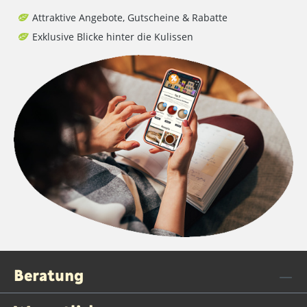
Attraktive Angebote, Gutscheine & Rabatte
Exklusive Blicke hinter die Kulissen
Beratung