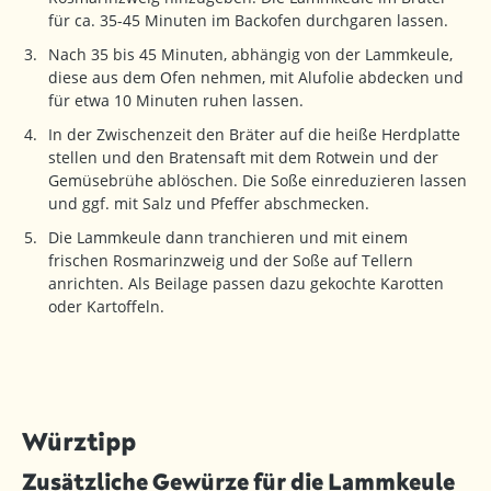
für ca. 35-45 Minuten im Backofen durchgaren lassen.
Nach 35 bis 45 Minuten, abhängig von der Lammkeule,
diese aus dem Ofen nehmen, mit Alufolie abdecken und
für etwa 10 Minuten ruhen lassen.
In der Zwischenzeit den Bräter auf die heiße Herdplatte
stellen und den Bratensaft mit dem Rotwein und der
Gemüsebrühe ablöschen. Die Soße einreduzieren lassen
und ggf. mit Salz und Pfeffer abschmecken.
Die Lammkeule dann tranchieren und mit einem
frischen Rosmarinzweig und der Soße auf Tellern
anrichten. Als Beilage passen dazu gekochte Karotten
oder Kartoffeln.
Würztipp
Zusätzliche Gewürze für die Lammkeule