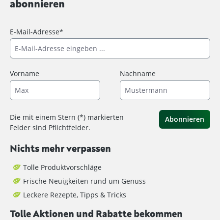
abonnieren
E-Mail-Adresse*
Vorname
Nachname
Die mit einem Stern (*) markierten
Abonnieren
Felder sind Pflichtfelder.
Nichts mehr verpassen
Tolle Produktvorschläge
Frische Neuigkeiten rund um Genuss
Leckere Rezepte, Tipps & Tricks
Tolle Aktionen und Rabatte bekommen