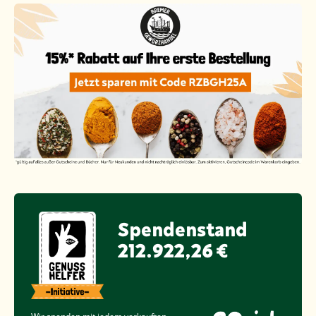
Spendenstand
212.922,26 €