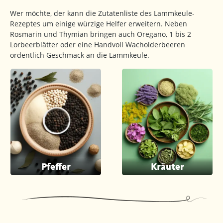
Wer möchte, der kann die Zutatenliste des Lammkeule-
Rezeptes um einige würzige Helfer erweitern. Neben
Rosmarin und Thymian bringen auch Oregano, 1 bis 2
Lorbeerblätter oder eine Handvoll Wacholderbeeren
ordentlich Geschmack an die Lammkeule.
Pfeffer
Kräuter