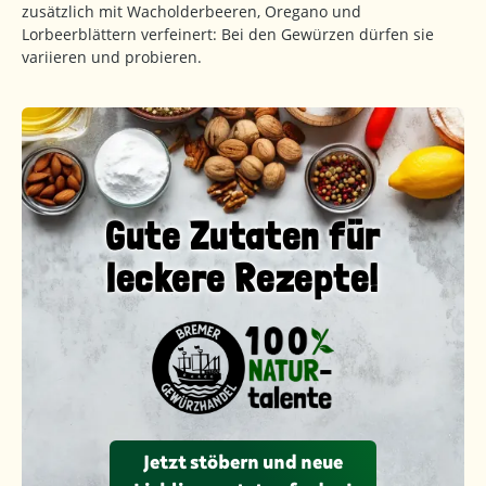
zusätzlich mit Wacholderbeeren, Oregano und
Lorbeerblättern verfeinert: Bei den Gewürzen dürfen sie
variieren und probieren.
Gute Zutaten für
leckere Rezepte!
Jetzt stöbern und neue