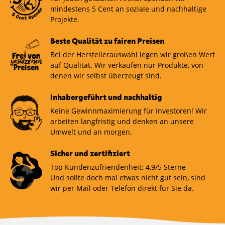
mindestens 5 Cent an soziale und nachhaltige
Projekte.
Beste Qualität zu fairen Preisen
Bei der Herstellerauswahl legen wir großen Wert
auf Qualität. Wir verkaufen nur Produkte, von
denen wir selbst überzeugt sind.
Inhabergeführt und nachhaltig
Keine Gewinnmaximierung für Investoren! Wir
arbeiten langfristig und denken an unsere
Umwelt und an morgen.
Sicher und zertifiziert
Top Kundenzufriendenheit: 4,9/5 Sterne
Und sollte doch mal etwas nicht gut sein, sind
wir per Mail oder Telefon direkt für Sie da.