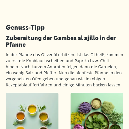
Genuss-Tipp
Zubereitung der Gambas al ajillo in der
Pfanne
In der Pfanne das Olivenöl erhitzen. Ist das Öl heiß, kommen
zuerst die Knoblauchscheiben und Paprika bzw. Chili
hinein. Nach kurzem Anbraten folgen dann die Garnelen,
ein wenig Salz und Pfeffer. Nun die ofenfeste Pfanne in den
vorgeheizten Ofen geben und genau wie im obigen
Rezeptablauf fortfahren und einige Minuten backen lassen.