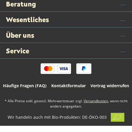
Beratung
Wesentliches
Über uns
Service
Häufige Fragen (FAQ)
Kontaktformular
Vertrag widerrufen
* Alle Preise exkl. gesetzl. Mehrwertsteuer zzgl.
Versandkosten
, wenn nicht
anders angegeben.
Wir handeln auch mit Bio-Produkten: DE-ÖKO-003