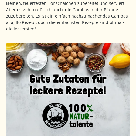
kleinen, feuerfesten Tonschälchen zubereitet und serviert.
Aber es geht natürlich auch, die Gambas in der Pfanne
zuzubereiten. Es ist ein einfach nachzumachendes Gambas
al ajillo Rezept, doch die einfachsten Rezepte sind oftmals
die leckersten!
Gute Zutaten für
leckere Rezepte!