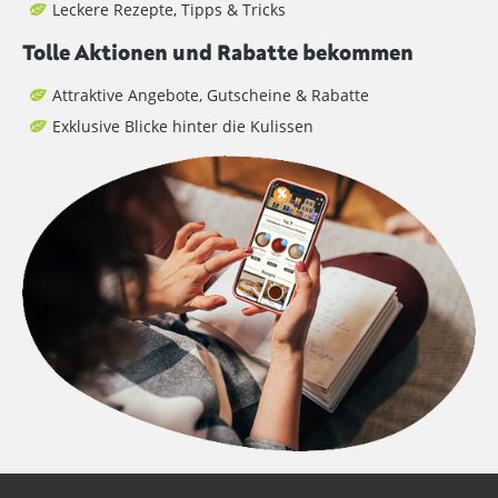
Leckere Rezepte, Tipps & Tricks
Tolle Aktionen und Rabatte bekommen
Attraktive Angebote, Gutscheine & Rabatte
Exklusive Blicke hinter die Kulissen