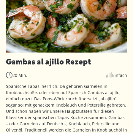
Gambas al ajillo Rezept
20 Min.
Einfach
Spanische Tapas, herrlich: Da gehören Garnelen in
Knoblauchsoße, oder eben auf Spanisch Gambas al ajillo,
einfach dazu. Das Pons-Wörterbuch übersetzt „al ajillo“
sogar so: mit gehacktem Knoblauch und Petersilie gebraten.
Und schon haben wir unsere Hauptzutaten für diesen
Klassiker der spanischen Tapas-Küche zusammen: Gambas
– oder Garnelen auf Deutsch –, Knoblauch, Petersilie und
Olivenöl. Traditionell werden die Garnelen in Knoblauchöl in