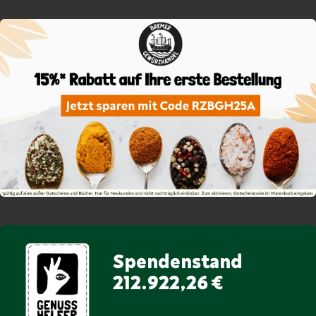
und Konservierungsmittel.
Spendenstand
212.922,26 €