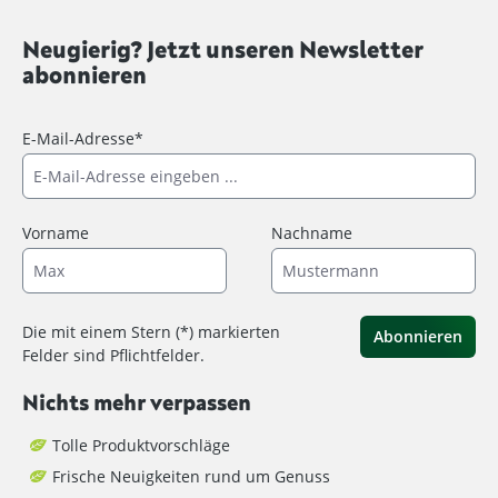
Neugierig? Jetzt unseren Newsletter
abonnieren
E-Mail-Adresse*
Vorname
Nachname
Die mit einem Stern (*) markierten
Abonnieren
Felder sind Pflichtfelder.
Nichts mehr verpassen
Tolle Produktvorschläge
Frische Neuigkeiten rund um Genuss