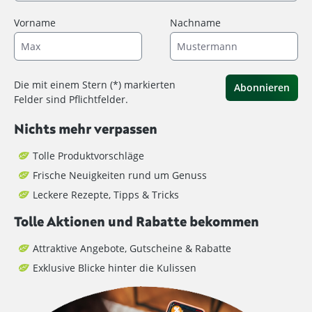
Vorname
Nachname
Die mit einem Stern (*) markierten
Abonnieren
Felder sind Pflichtfelder.
Nichts mehr verpassen
Tolle Produktvorschläge
Frische Neuigkeiten rund um Genuss
Leckere Rezepte, Tipps & Tricks
Tolle Aktionen und Rabatte bekommen
Attraktive Angebote, Gutscheine & Rabatte
Exklusive Blicke hinter die Kulissen