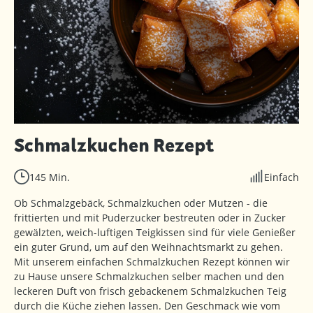
Schmalzkuchen Rezept
145 Min.
Einfach
Ob Schmalzgebäck, Schmalzkuchen oder Mutzen - die
frittierten und mit Puderzucker bestreuten oder in Zucker
gewälzten, weich-luftigen Teigkissen sind für viele Genießer
ein guter Grund, um auf den Weihnachtsmarkt zu gehen.
Mit unserem einfachen Schmalzkuchen Rezept können wir
zu Hause unsere Schmalzkuchen selber machen und den
leckeren Duft von frisch gebackenem Schmalzkuchen Teig
durch die Küche ziehen lassen. Den Geschmack wie vom