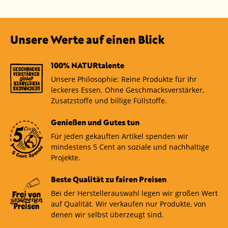
Unsere Werte auf einen Blick
100% NATURtalente
Unsere Philosophie: Reine Produkte für Ihr
leckeres Essen. Ohne Geschmacksverstärker,
Zusatzstoffe und billige Füllstoffe.
Genießen und Gutes tun
Für jeden gekauften Artikel spenden wir
mindestens 5 Cent an soziale und nachhaltige
Projekte.
Beste Qualität zu fairen Preisen
Bei der Herstellerauswahl legen wir großen Wert
auf Qualität. Wir verkaufen nur Produkte, von
denen wir selbst überzeugt sind.