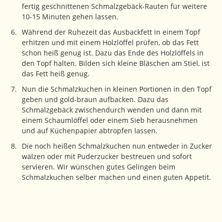
fertig geschnittenen Schmalzgebäck-Rauten für weitere
10-15 Minuten gehen lassen.
Während der Ruhezeit das Ausbackfett in einem Topf
erhitzen und mit einem Holzlöffel prüfen, ob das Fett
schon heiß genug ist. Dazu das Ende des Holzlöffels in
den Topf halten. Bilden sich kleine Bläschen am Stiel, ist
das Fett heiß genug.
Nun die Schmalzkuchen in kleinen Portionen in den Topf
geben und gold-braun aufbacken. Dazu das
Schmalzgebäck zwischendurch wenden und dann mit
einem Schaumlöffel oder einem Sieb herausnehmen
und auf Küchenpapier abtropfen lassen.
Die noch heißen Schmalzkuchen nun entweder in Zucker
wälzen oder mit Puderzucker bestreuen und sofort
servieren. Wir wünschen gutes Gelingen beim
Schmalzkuchen selber machen und einen guten Appetit.