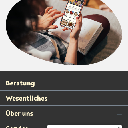
Beratung
Wesentliches
Über uns
Service