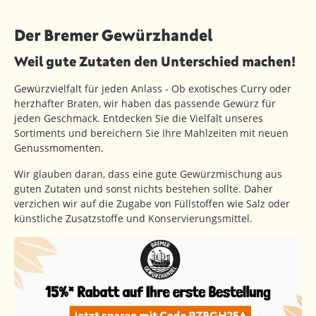
Der Bremer Gewürzhandel
Weil gute Zutaten den Unterschied machen!
Gewürzvielfalt für jeden Anlass - Ob exotisches Curry oder
herzhafter Braten, wir haben das passende Gewürz für
jeden Geschmack. Entdecken Sie die Vielfalt unseres
Sortiments und bereichern Sie Ihre Mahlzeiten mit neuen
Genussmomenten.
Wir glauben daran, dass eine gute Gewürzmischung aus
guten Zutaten und sonst nichts bestehen sollte. Daher
verzichen wir auf die Zugabe von Füllstoffen wie Salz oder
künstliche Zusatzstoffe und Konservierungsmittel.