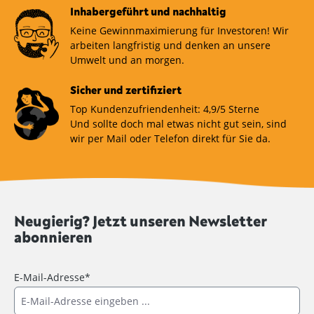
Inhabergeführt und nachhaltig
Keine Gewinnmaximierung für Investoren! Wir
arbeiten langfristig und denken an unsere
Umwelt und an morgen.
Sicher und zertifiziert
Top Kundenzufriendenheit: 4,9/5 Sterne
Und sollte doch mal etwas nicht gut sein, sind
wir per Mail oder Telefon direkt für Sie da.
Neugierig? Jetzt unseren Newsletter
abonnieren
E-Mail-Adresse*