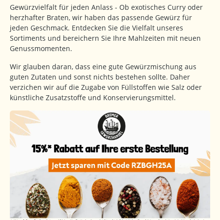
Gewürzvielfalt für jeden Anlass - Ob exotisches Curry oder
herzhafter Braten, wir haben das passende Gewürz für
jeden Geschmack. Entdecken Sie die Vielfalt unseres
Sortiments und bereichern Sie Ihre Mahlzeiten mit neuen
Genussmomenten.
Wir glauben daran, dass eine gute Gewürzmischung aus
guten Zutaten und sonst nichts bestehen sollte. Daher
verzichen wir auf die Zugabe von Füllstoffen wie Salz oder
künstliche Zusatzstoffe und Konservierungsmittel.