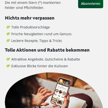
Die mit einem Stern (*) markierten
Abonnieren
Felder sind Pflichtfelder.
Nichts mehr verpassen
Tolle Produktvorschläge
Frische Neuigkeiten rund um Genuss
Leckere Rezepte, Tipps & Tricks
Tolle Aktionen und Rabatte bekommen
Attraktive Angebote, Gutscheine & Rabatte
Exklusive Blicke hinter die Kulissen