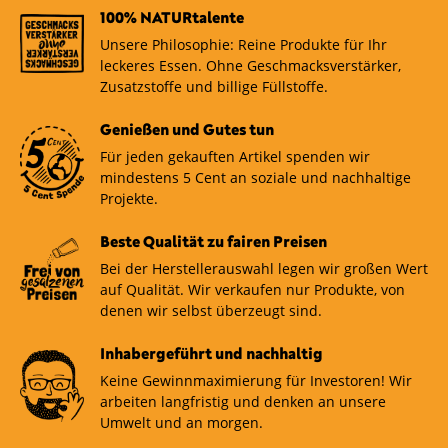
100% NATURtalente
Unsere Philosophie: Reine Produkte für Ihr
leckeres Essen. Ohne Geschmacksverstärker,
Zusatzstoffe und billige Füllstoffe.
Genießen und Gutes tun
Für jeden gekauften Artikel spenden wir
mindestens 5 Cent an soziale und nachhaltige
Projekte.
Beste Qualität zu fairen Preisen
Bei der Herstellerauswahl legen wir großen Wert
auf Qualität. Wir verkaufen nur Produkte, von
denen wir selbst überzeugt sind.
Inhabergeführt und nachhaltig
Keine Gewinnmaximierung für Investoren! Wir
arbeiten langfristig und denken an unsere
Umwelt und an morgen.