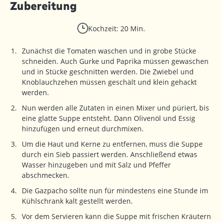
Zubereitung
Kochzeit: 20 Min.
Zunächst die Tomaten waschen und in grobe Stücke
schneiden. Auch Gurke und Paprika müssen gewaschen
und in Stücke geschnitten werden. Die Zwiebel und
Knoblauchzehen müssen geschält und klein gehackt
werden.
Nun werden alle Zutaten in einen Mixer und püriert, bis
eine glatte Suppe entsteht. Dann Olivenöl und Essig
hinzufügen und erneut durchmixen.
Um die Haut und Kerne zu entfernen, muss die Suppe
durch ein Sieb passiert werden. Anschließend etwas
Wasser hinzugeben und mit Salz und Pfeffer
abschmecken.
Die Gazpacho sollte nun für mindestens eine Stunde im
Kühlschrank kalt gestellt werden.
Vor dem Servieren kann die Suppe mit frischen Kräutern