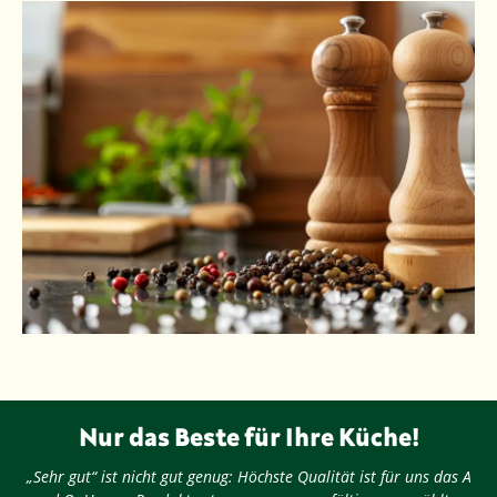
Nur das Beste für Ihre Küche!
„Sehr gut“ ist nicht gut genug: Höchste Qualität ist für uns das A