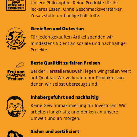
Unsere Philosophie: Reine Produkte für Ihr
leckeres Essen. Ohne Geschmacksverstärker,
Zusatzstoffe und billige Füllstoffe.
Genießen und Gutes tun
Für jeden gekauften Artikel spenden wir
mindestens 5 Cent an soziale und nachhaltige
Projekte.
Beste Qualität zu fairen Preisen
Bei der Herstellerauswahl legen wir großen Wert
auf Qualität. Wir verkaufen nur Produkte, von
denen wir selbst überzeugt sind.
Inhabergeführt und nachhaltig
Keine Gewinnmaximierung für Investoren! Wir
arbeiten langfristig und denken an unsere
Umwelt und an morgen.
Sicher und zertifiziert