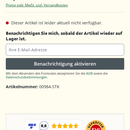
Preise exkl. MwSt. zzgl. Versandkosten
Dieser Artikel ist leider aktuell nicht verfügbar.
Benachrichtigen Sie mich, sobald der Artikel wieder auf
Lager ist.
Ihre E-Mail-Adresse
Benachrichtigung aktivieren
Mit dem Absenden des Formulars akzeptieren Sie die
AGB
sowie die
Datenschutzbestimmungen
.
Artikelnummer:
00984-STK