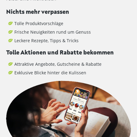
Nichts mehr verpassen
Tolle Produktvorschläge
Frische Neuigkeiten rund um Genuss
Leckere Rezepte, Tipps & Tricks
Tolle Aktionen und Rabatte bekommen
Attraktive Angebote, Gutscheine & Rabatte
Exklusive Blicke hinter die Kulissen