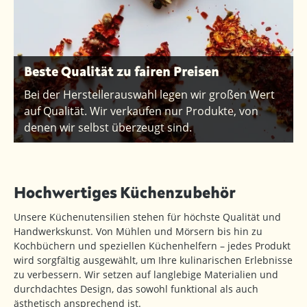
Beste Qualität zu fairen Preisen
Bei der Herstellerauswahl legen wir großen Wert
auf Qualität. Wir verkaufen nur Produkte, von
denen wir selbst überzeugt sind.
Hochwertiges Küchenzubehör
Unsere Küchenutensilien stehen für höchste Qualität und
Handwerkskunst. Von Mühlen und Mörsern bis hin zu
Kochbüchern und speziellen Küchenhelfern – jedes Produkt
wird sorgfältig ausgewählt, um Ihre kulinarischen Erlebnisse
zu verbessern. Wir setzen auf langlebige Materialien und
durchdachtes Design, das sowohl funktional als auch
ästhetisch ansprechend ist.