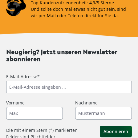
Top Kundenzufriendenheit: 4,9/5 Sterne
Und sollte doch mal etwas nicht gut sein, sind
wir per Mail oder Telefon direkt für Sie da.
Neugierig? Jetzt unseren Newsletter
abonnieren
E-Mail-Adresse*
Vorname
Nachname
Die mit einem Stern (*) markierten
Abonnieren
Felder sind Pflichtfelder.