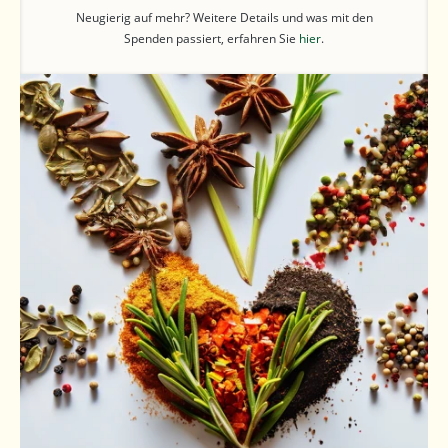
Neugierig auf mehr? Weitere Details und was mit den
Spenden passiert, erfahren Sie
hier
.