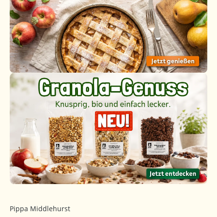
Pippa Middlehurst