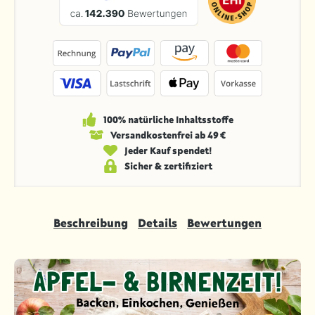
100% natürliche Inhaltsstoffe
Versandkosten­frei ab 49 €
Jeder Kauf spendet!
Sicher & zertifiziert
Beschreibung
Details
Bewertungen