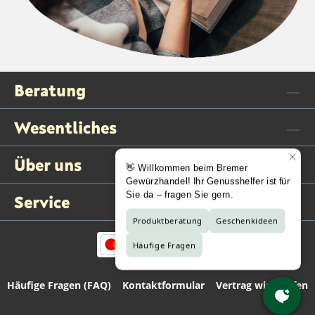
Beratung
Wesentliches
Über uns
Service
Häufige Fragen (FAQ)
Kontaktformular
Vertrag widerrufen