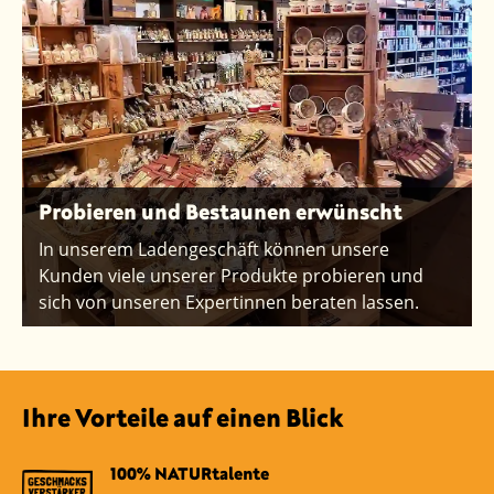
Probieren und Bestaunen erwünscht
In unserem Ladengeschäft können unsere
Kunden viele unserer Produkte probieren und
sich von unseren Expertinnen beraten lassen.
Ihre Vorteile auf einen Blick
100% NATURtalente