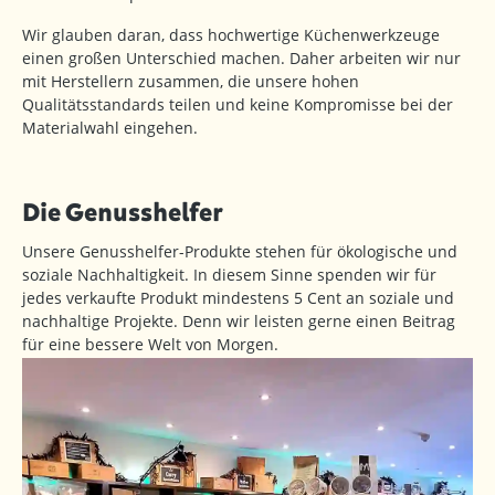
Wir glauben daran, dass hochwertige Küchenwerkzeuge
einen großen Unterschied machen. Daher arbeiten wir nur
mit Herstellern zusammen, die unsere hohen
Qualitätsstandards teilen und keine Kompromisse bei der
Materialwahl eingehen.
Die Genusshelfer
Unsere Genusshelfer-Produkte stehen für ökologische und
soziale Nachhaltigkeit. In diesem Sinne spenden wir für
jedes verkaufte Produkt mindestens 5 Cent an soziale und
nachhaltige Projekte. Denn wir leisten gerne einen Beitrag
für eine bessere Welt von Morgen.