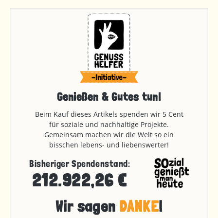
Genießen & Gutes tun!
Beim Kauf dieses Artikels spenden wir 5 Cent
für soziale und nachhaltige Projekte.
Gemeinsam machen wir die Welt so ein
bisschen lebens- und liebenswerter!
Bisheriger Spendenstand:
212.922,26 €
Wir sagen
DANKE
!