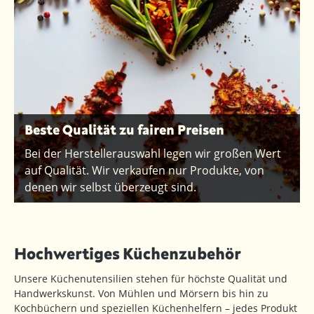
Beste Qualität zu fairen Preisen
Bei der Herstellerauswahl legen wir großen Wert
auf Qualität. Wir verkaufen nur Produkte, von
denen wir selbst überzeugt sind.
Hochwertiges Küchenzubehör
Unsere Küchenutensilien stehen für höchste Qualität und
Handwerkskunst. Von Mühlen und Mörsern bis hin zu
Kochbüchern und speziellen Küchenhelfern – jedes Produkt