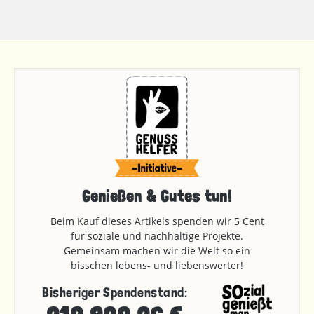
Genießen & Gutes tun!
Beim Kauf dieses Artikels spenden wir 5 Cent
für soziale und nachhaltige Projekte.
Gemeinsam machen wir die Welt so ein
bisschen lebens- und liebenswerter!
Bisheriger Spendenstand: