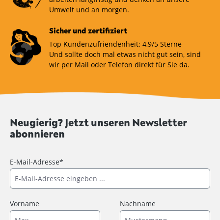
Umwelt und an morgen.
Sicher und zertifiziert
Top Kundenzufriendenheit: 4,9/5 Sterne
Und sollte doch mal etwas nicht gut sein, sind
wir per Mail oder Telefon direkt für Sie da.
Neugierig? Jetzt unseren Newsletter
abonnieren
E-Mail-Adresse*
Vorname
Nachname