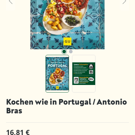
Kochen wie in Portugal / Antonio
Bras
16,81 €