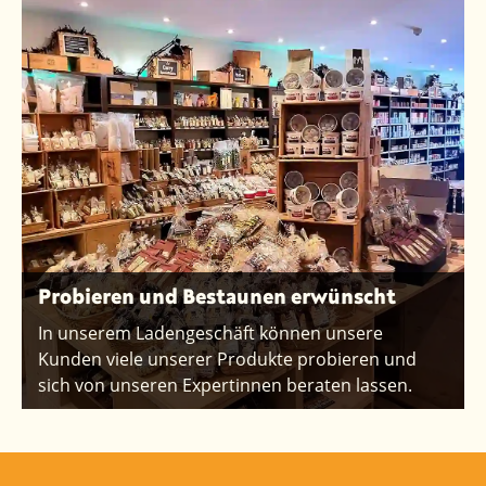
Probieren und Bestaunen erwünscht
In unserem Ladengeschäft können unsere
Kunden viele unserer Produkte probieren und
sich von unseren Expertinnen beraten lassen.