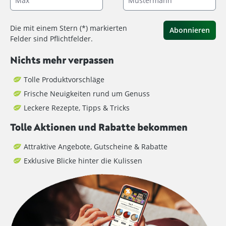
Die mit einem Stern (*) markierten
Abonnieren
Felder sind Pflichtfelder.
Nichts mehr verpassen
Tolle Produktvorschläge
Frische Neuigkeiten rund um Genuss
Leckere Rezepte, Tipps & Tricks
Tolle Aktionen und Rabatte bekommen
Attraktive Angebote, Gutscheine & Rabatte
Exklusive Blicke hinter die Kulissen