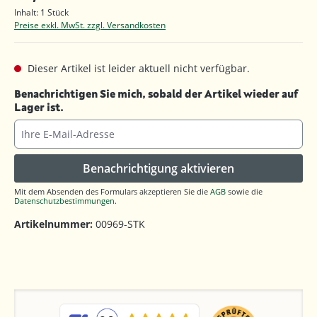
Inhalt:
1 Stück
Preise exkl. MwSt. zzgl. Versandkosten
Dieser Artikel ist leider aktuell nicht verfügbar.
Benachrichtigen Sie mich, sobald der Artikel wieder auf
Lager ist.
Ihre E-Mail-Adresse
Benachrichtigung aktivieren
Mit dem Absenden des Formulars akzeptieren Sie die
AGB
sowie die
Datenschutzbestimmungen
.
Artikelnummer:
00969-STK