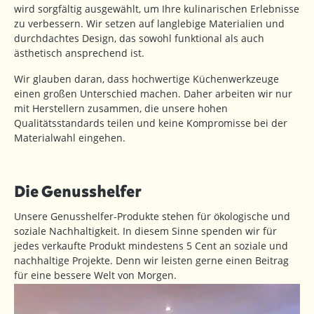
wird sorgfältig ausgewählt, um Ihre kulinarischen Erlebnisse
zu verbessern. Wir setzen auf langlebige Materialien und
durchdachtes Design, das sowohl funktional als auch
ästhetisch ansprechend ist.
Wir glauben daran, dass hochwertige Küchenwerkzeuge
einen großen Unterschied machen. Daher arbeiten wir nur
mit Herstellern zusammen, die unsere hohen
Qualitätsstandards teilen und keine Kompromisse bei der
Materialwahl eingehen.
Die Genusshelfer
Unsere Genusshelfer-Produkte stehen für ökologische und
soziale Nachhaltigkeit. In diesem Sinne spenden wir für
jedes verkaufte Produkt mindestens 5 Cent an soziale und
nachhaltige Projekte. Denn wir leisten gerne einen Beitrag
für eine bessere Welt von Morgen.