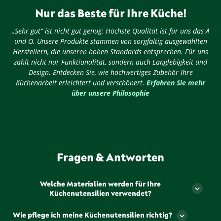
Nur das Beste für Ihre Küche!
„Sehr gut“ ist nicht gut genug: Höchste Qualität ist für uns das A
und O. Unsere Produkte stammen von sorgfältig ausgewählten
Herstellern, die unseren hohen Standards entsprechen. Für uns
zählt nicht nur Funktionalität, sondern auch Langlebigkeit und
Design. Entdecken Sie, wie hochwertiges Zubehör Ihre
Küchenarbeit erleichtert und verschönert.
Erfahren Sie mehr
über unsere Philosophie
Fragen & Antworten
Welche Materialien werden für Ihre
Küchenutensilien verwendet?
Unsere Küchenutensilien werden aus hochwertigen,
Wie pflege ich meine Küchenutensilien richtig?
langlebigen Materialien gefertigt, die sorgfältig