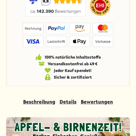
100% natürliche Inhaltsstoffe
Versandkosten­frei ab 49 €
Jeder Kauf spendet!
Sicher & zertifiziert
Beschreibung
Details
Bewertungen