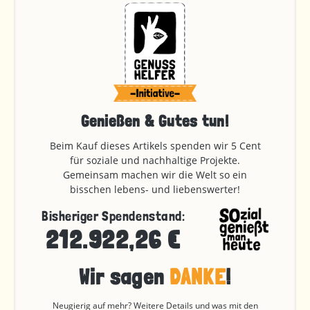
Genießen & Gutes tun!
Beim Kauf dieses Artikels spenden wir 5 Cent
für soziale und nachhaltige Projekte.
Gemeinsam machen wir die Welt so ein
bisschen lebens- und liebenswerter!
Bisheriger Spendenstand:
212.922,26 €
Wir sagen
DANKE
!
Neugierig auf mehr? Weitere Details und was mit den