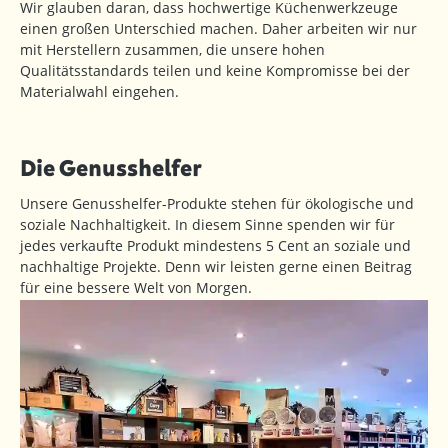
Wir glauben daran, dass hochwertige Küchenwerkzeuge
einen großen Unterschied machen. Daher arbeiten wir nur
mit Herstellern zusammen, die unsere hohen
Qualitätsstandards teilen und keine Kompromisse bei der
Materialwahl eingehen.
Die Genusshelfer
Unsere Genusshelfer-Produkte stehen für ökologische und
soziale Nachhaltigkeit. In diesem Sinne spenden wir für
jedes verkaufte Produkt mindestens 5 Cent an soziale und
nachhaltige Projekte. Denn wir leisten gerne einen Beitrag
für eine bessere Welt von Morgen.