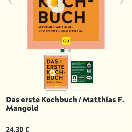
Das erste Kochbuch / Matthias F.
Mangold
24,30 €