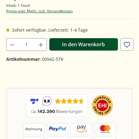
Inhalt:
1 Stück
Preise exkl. MwSt. zzgl. Versandkosten
Sofort verfügbar, Lieferzeit: 1-4 Tage
In den Warenkorb
Artikelnummer:
00942-STK