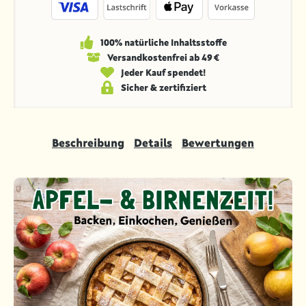
100% natürliche Inhaltsstoffe
Versandkosten­frei ab 49 €
Jeder Kauf spendet!
Sicher & zertifiziert
Beschreibung
Details
Bewertungen