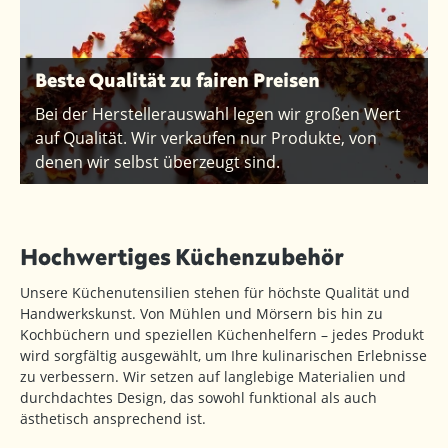
Beste Qualität zu fairen Preisen
Bei der Herstellerauswahl legen wir großen Wert
auf Qualität. Wir verkaufen nur Produkte, von
denen wir selbst überzeugt sind.
Hochwertiges Küchenzubehör
Unsere Küchenutensilien stehen für höchste Qualität und
Handwerkskunst. Von Mühlen und Mörsern bis hin zu
Kochbüchern und speziellen Küchenhelfern – jedes Produkt
wird sorgfältig ausgewählt, um Ihre kulinarischen Erlebnisse
zu verbessern. Wir setzen auf langlebige Materialien und
durchdachtes Design, das sowohl funktional als auch
ästhetisch ansprechend ist.