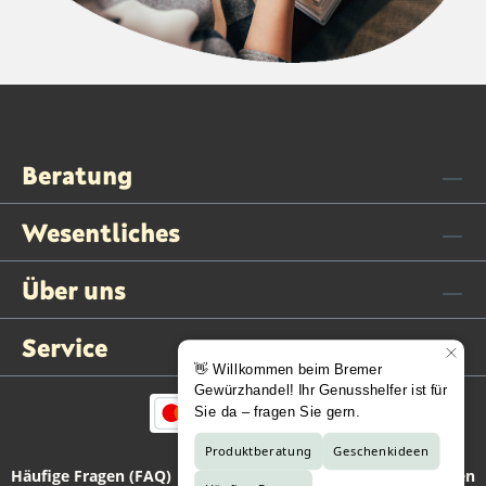
Beratung
Wesentliches
Über uns
Service
Häufige Fragen (FAQ)
Kontaktformular
Vertrag widerrufen