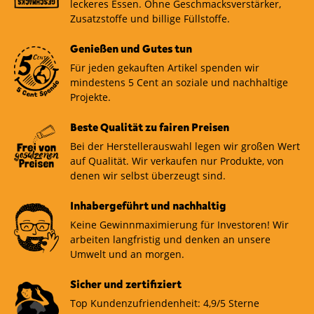
leckeres Essen. Ohne Geschmacksverstärker,
Zusatzstoffe und billige Füllstoffe.
Genießen und Gutes tun
Für jeden gekauften Artikel spenden wir
mindestens 5 Cent an soziale und nachhaltige
Projekte.
Beste Qualität zu fairen Preisen
Bei der Herstellerauswahl legen wir großen Wert
auf Qualität. Wir verkaufen nur Produkte, von
denen wir selbst überzeugt sind.
Inhabergeführt und nachhaltig
Keine Gewinnmaximierung für Investoren! Wir
arbeiten langfristig und denken an unsere
Umwelt und an morgen.
Sicher und zertifiziert
Top Kundenzufriendenheit: 4,9/5 Sterne