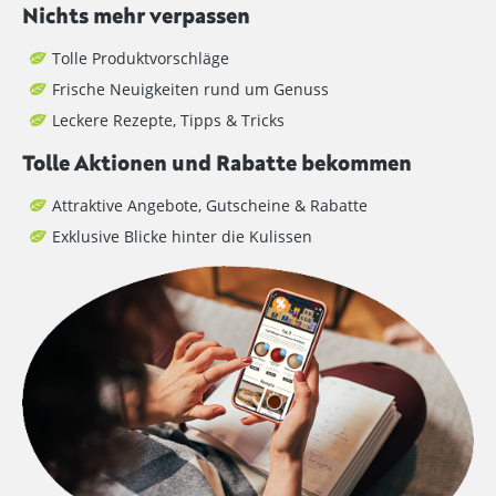
Nichts mehr verpassen
Tolle Produktvorschläge
Frische Neuigkeiten rund um Genuss
Leckere Rezepte, Tipps & Tricks
Tolle Aktionen und Rabatte bekommen
Attraktive Angebote, Gutscheine & Rabatte
Exklusive Blicke hinter die Kulissen