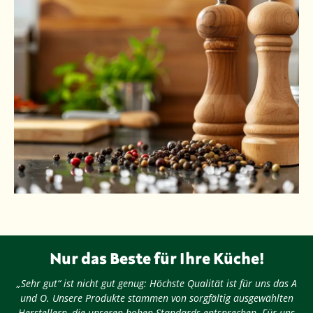
Nur das Beste für Ihre Küche!
„Sehr gut“ ist nicht gut genug: Höchste Qualität ist für uns das A
und O. Unsere Produkte stammen von sorgfältig ausgewählten
Herstellern, die unseren hohen Standards entsprechen. Für uns