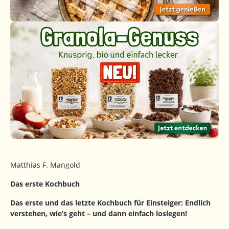
Matthias F. Mangold
Das erste Kochbuch
Das erste und das letzte Kochbuch für Einsteiger: Endlich
verstehen, wie’s geht – und dann einfach loslegen!