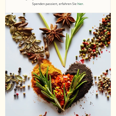
Spenden passiert, erfahren Sie
hier
.